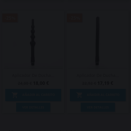
-25%
-25%
Aplicador De Ducha...
Aplicador De Ducha...
18,00 €
17,19 €
24,00 €
22,92 €


AÑADIR AL CARRITO
AÑADIR AL CARRITO
VER DETALLES
VER DETALLES