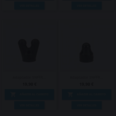
VER DETALLES
VER DETALLES
Adaptador SNFFR...
Adaptador SNFFR...
19,90 €
19,90 €


AÑADIR AL CARRITO
AÑADIR AL CARRITO
VER DETALLES
VER DETALLES