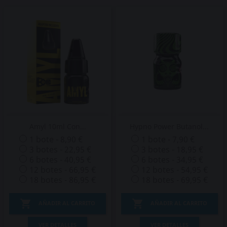
Amyl 10ml Con...
Hypno Power Butanol...
1 bote - 8,90 €
1 bote - 7,90 €
3 botes - 22,95 €
3 botes - 18,95 €
6 botes - 40,95 €
6 botes - 34,95 €
12 botes - 66,95 €
12 botes - 54,95 €
18 botes - 86,95 €
18 botes - 69,95 €


AÑADIR AL CARRITO
AÑADIR AL CARRITO
VER DETALLES
VER DETALLES