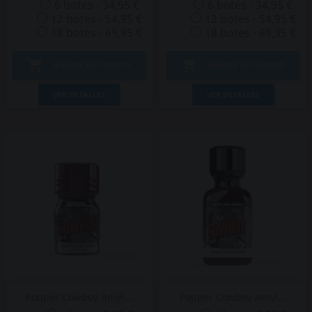
6 botes - 34,95 €
6 botes - 34,95 €
12 botes - 54,95 €
12 botes - 54,95 €
18 botes - 69,95 €
18 botes - 69,95 €


AÑADIR AL CARRITO
AÑADIR AL CARRITO
VER DETALLES
VER DETALLES
Popper Cowboy Amyl...
Popper Cowboy Amyl...