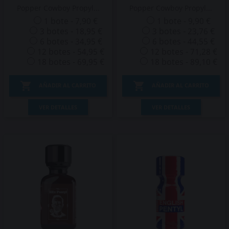
Popper Cowboy Propyl...
Popper Cowboy Propyl...
1 bote - 7,90 €
1 bote - 9,90 €
3 botes - 18,95 €
3 botes - 23,76 €
6 botes - 34,95 €
6 botes - 44,55 €
12 botes - 54,95 €
12 botes - 71,28 €
18 botes - 69,95 €
18 botes - 89,10 €


AÑADIR AL CARRITO
AÑADIR AL CARRITO
VER DETALLES
VER DETALLES