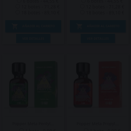
6 botes - 44,55 €
6 botes - 44,55 €
12 botes - 71,28 €
12 botes - 71,28 €
18 botes - 89,10 €
18 botes - 89,10 €


AÑADIR AL CARRITO
AÑADIR AL CARRITO
VER DETALLES
VER DETALLES
Popper Meta Pentyl...
Popper Meta Propyl...