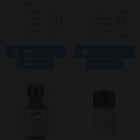
Popper Moustache 10ml...
Popper Oink 10ml
1 bote - 7,90 €
1 bote - 7,90 €
3 botes - 18,95 €
3 botes - 18,95 €
6 botes - 34,95 €
6 botes - 34,95 €
12 botes - 54,95 €
12 botes - 54,95 €
18 botes - 69,95 €
18 botes - 69,95 €


AÑADIR AL CARRITO
AÑADIR AL CARRITO
VER DETALLES
VER DETALLES