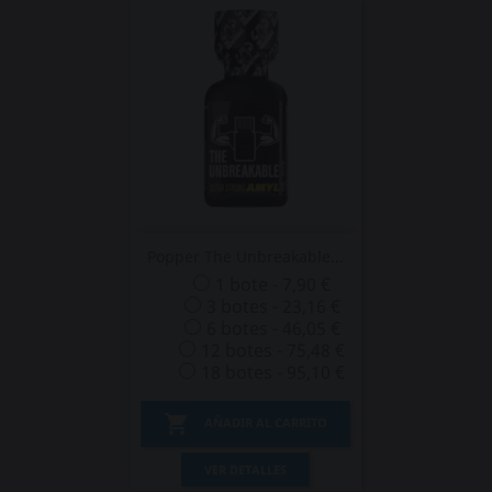
Popper The Unbreakable...
1 bote - 7,90 €
3 botes - 23,16 €
6 botes - 46,05 €
12 botes - 75,48 €
18 botes - 95,10 €

AÑADIR AL CARRITO
VER DETALLES