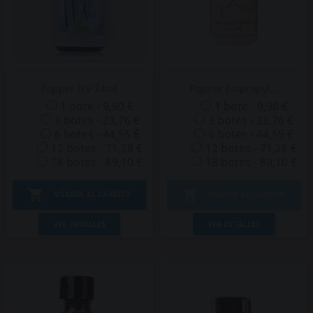
Popper Ice 24ml
Popper Isopropyl...
1 bote - 9,90 €
1 bote - 9,90 €
3 botes - 23,76 €
3 botes - 23,76 €
6 botes - 44,55 €
6 botes - 44,55 €
12 botes - 71,28 €
12 botes - 71,28 €
18 botes - 89,10 €
18 botes - 89,10 €


AÑADIR AL CARRITO
AÑADIR AL CARRITO
VER DETALLES
VER DETALLES