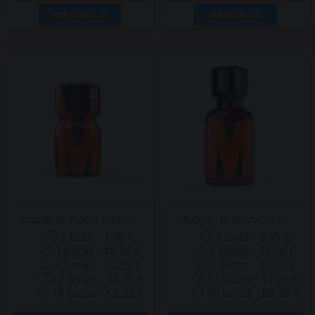
VER DETALLES
VER DETALLES
Popper M Propyl 10ml –...
Popper M Propyl 24ml
1 bote - 7,90 €
1 bote - 9,90 €
3 botes - 18,95 €
3 botes - 23,76 €
6 botes - 34,95 €
6 botes - 44,55 €
12 botes - 54,95 €
12 botes - 71,28 €
18 botes - 69,95 €
18 botes - 89,10 €