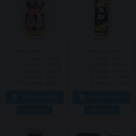
Popper Adler 10ml
Popper Bad 24ml
1 bote - 7,90 €
1 bote - 9,90 €
3 botes - 18,95 €
3 botes - 25,16 €
6 botes - 34,95 €
6 botes - 48,05 €
12 botes - 54,95 €
12 botes - 77,48 €
18 botes - 69,95 €
18 botes - 97,10 €


AÑADIR AL CARRITO
AÑADIR AL CARRITO
VER DETALLES
VER DETALLES