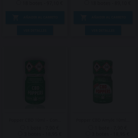
18 botes - 97,10 €
18 botes - 89,10 €


AÑADIR AL CARRITO
AÑADIR AL CARRITO
VER DETALLES
VER DETALLES
Popper CBD 10ml – Con...
Popper CBD Amyle 10ml...
1 bote - 7,90 €
1 bote - 7,90 €
3 botes - 18,95 €
3 botes - 18,95 €