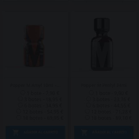
Popper M Amyl 10ml –...
Popper M Pentyl 24ml
1 bote - 7,90 €
1 bote - 9,90 €
3 botes - 18,95 €
3 botes - 23,76 €
6 botes - 34,95 €
6 botes - 44,55 €
12 botes - 54,95 €
12 botes - 71,28 €
18 botes - 69,95 €
18 botes - 89,10 €


AÑADIR AL CARRITO
AÑADIR AL CARRITO