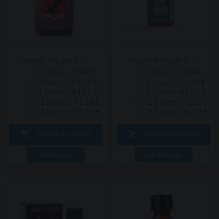
Popper Pup 24ml –...
Popper Ram 24ml -...
1 bote - 9,90 €
1 bote - 9,90 €
3 botes - 23,76 €
3 botes - 23,76 €
6 botes - 44,55 €
6 botes - 44,55 €
12 botes - 71,28 €
12 botes - 71,28 €
18 botes - 89,10 €
18 botes - 89,10 €


AÑADIR AL CARRITO
AÑADIR AL CARRITO
VER DETALLES
VER DETALLES