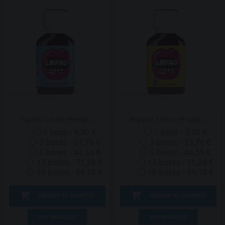
Popper Lmfao Pentyl...
Popper Lmfao Propyl...
1 bote - 9,90 €
1 bote - 9,90 €
3 botes - 23,76 €
3 botes - 23,76 €
6 botes - 44,55 €
6 botes - 44,55 €
12 botes - 71,28 €
12 botes - 71,28 €
18 botes - 89,10 €
18 botes - 89,10 €


AÑADIR AL CARRITO
AÑADIR AL CARRITO
VER DETALLES
VER DETALLES