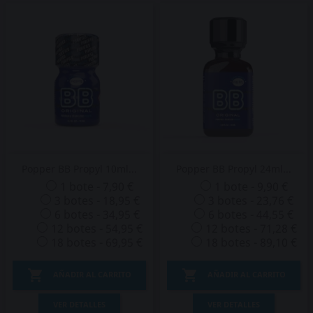
Popper BB Propyl 10ml...
Popper BB Propyl 24ml...
1 bote - 7,90 €
1 bote - 9,90 €
3 botes - 18,95 €
3 botes - 23,76 €
6 botes - 34,95 €
6 botes - 44,55 €
12 botes - 54,95 €
12 botes - 71,28 €
18 botes - 69,95 €
18 botes - 89,10 €


AÑADIR AL CARRITO
AÑADIR AL CARRITO
VER DETALLES
VER DETALLES