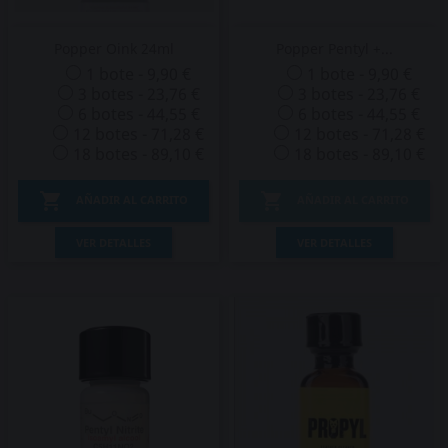
Popper Oink 24ml
Popper Pentyl +...
1 bote - 9,90 €
1 bote - 9,90 €
3 botes - 23,76 €
3 botes - 23,76 €
6 botes - 44,55 €
6 botes - 44,55 €
12 botes - 71,28 €
12 botes - 71,28 €
18 botes - 89,10 €
18 botes - 89,10 €


AÑADIR AL CARRITO
AÑADIR AL CARRITO
VER DETALLES
VER DETALLES