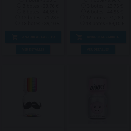
1 bote - 9,90 €
1 bote - 9,90 €
3 botes - 23,76 €
3 botes - 23,76 €
6 botes - 44,55 €
6 botes - 44,55 €
12 botes - 71,28 €
12 botes - 71,28 €
18 botes - 89,10 €
18 botes - 89,10 €


AÑADIR AL CARRITO
AÑADIR AL CARRITO
VER DETALLES
VER DETALLES