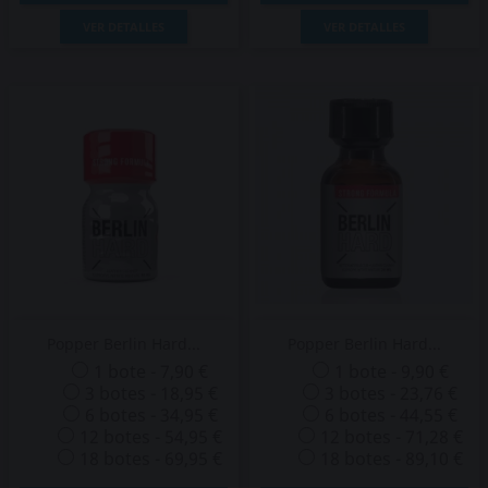
VER DETALLES
VER DETALLES
Popper Berlin Hard...
Popper Berlin Hard...
1 bote - 7,90 €
1 bote - 9,90 €
3 botes - 18,95 €
3 botes - 23,76 €
6 botes - 34,95 €
6 botes - 44,55 €
12 botes - 54,95 €
12 botes - 71,28 €
18 botes - 69,95 €
18 botes - 89,10 €