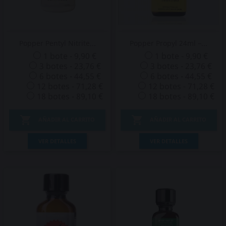
Popper Pentyl Nitrite...
Popper Propyl 24ml –...
1 bote - 9,90 €
1 bote - 9,90 €
3 botes - 23,76 €
3 botes - 23,76 €
6 botes - 44,55 €
6 botes - 44,55 €
12 botes - 71,28 €
12 botes - 71,28 €
18 botes - 89,10 €
18 botes - 89,10 €


AÑADIR AL CARRITO
AÑADIR AL CARRITO
VER DETALLES
VER DETALLES