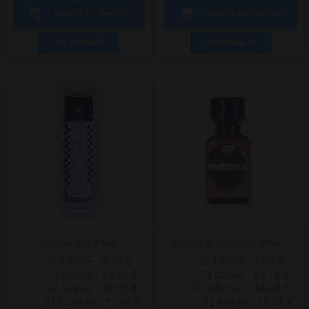


AÑADIR AL CARRITO
AÑADIR AL CARRITO
VER DETALLES
VER DETALLES
Popper Boy 24ml
Popper Bubbletoys 24ml...
1 bote - 9,90 €
1 bote - 9,90 €
3 botes - 25,16 €
3 botes - 23,76 €
6 botes - 48,05 €
6 botes - 44,55 €
12 botes - 77,48 €
12 botes - 71,28 €