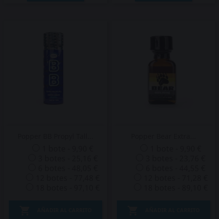
Popper BB Propyl Tall...
Popper Bear Extra...
1 bote - 9,90 €
1 bote - 9,90 €
3 botes - 25,16 €
3 botes - 23,76 €
6 botes - 48,05 €
6 botes - 44,55 €
12 botes - 77,48 €
12 botes - 71,28 €
18 botes - 97,10 €
18 botes - 89,10 €


AÑADIR AL CARRITO
AÑADIR AL CARRITO