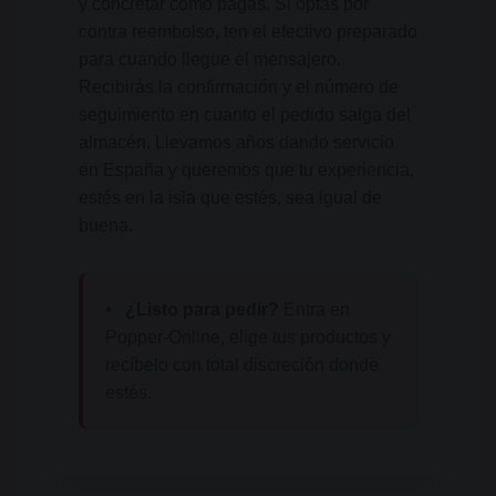
y concretar cómo pagas. Si optas por
contra reembolso, ten el efectivo preparado
para cuando llegue el mensajero.
Recibirás la confirmación y el número de
seguimiento en cuanto el pedido salga del
almacén. Llevamos años dando servicio
en España y queremos que tu experiencia,
estés en la isla que estés, sea igual de
buena.
•
¿Listo para pedir?
Entra en
Popper-Online, elige tus productos y
recíbelo con total discreción donde
estés.