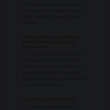
el trámite sea lo más fluido posible.
En la práctica, la inmensa mayoría
de los pedidos llegan en el plazo
previsto.
¿Puedo hacer un pedido a
Gran Canaria si estoy de
vacaciones?
•
Sí. Solo necesitas una dirección
de entrega válida en la isla y un
teléfono de contacto. Si estás en un
apartamento turístico, el paquete
llega con embalaje neutro y el remite
no revela el contenido.
¿Cuánto cuesta el envío?
•
El envío a cualquier isla del