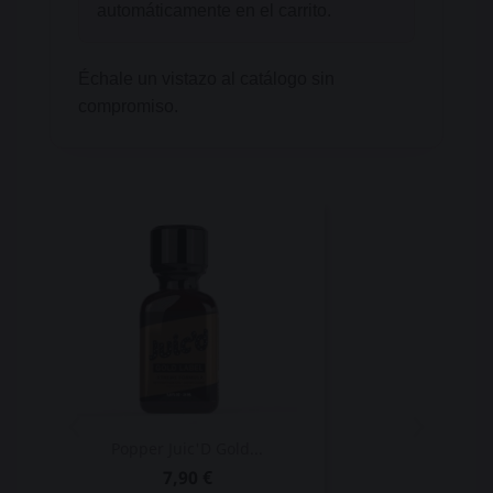
automáticamente en el carrito.
Échale un vistazo al catálogo sin
compromiso.
Popper Juic'D Gold...
7,90 €