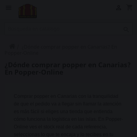
shopping_cart



¿Dónde comprar popper en Canarias? En
Popper-Online
¿Dónde comprar popper en Canarias?
En Popper-Online
Comprar popper en Canarias con la tranquilidad
de que el pedido va a llegar sin llamar la atención
es más fácil si eliges una tienda que entienda
cómo funciona la logística en las islas. En Popper-
Online ves el stock real de cada referencia,
seleccionas lo que te encaja y lo recibes en tu