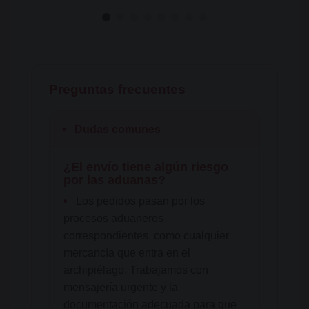
Preguntas frecuentes
•
Dudas comunes
¿El envío tiene algún riesgo
por las aduanas?
•
Los pedidos pasan por los
procesos aduaneros
correspondientes, como cualquier
mercancía que entra en el
archipiélago. Trabajamos con
mensajería urgente y la
documentación adecuada para que