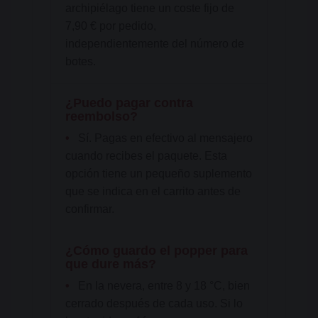
archipiélago tiene un coste fijo de
7,90 € por pedido,
independientemente del número de
botes.
¿Puedo pagar contra
reembolso?
•
Sí. Pagas en efectivo al mensajero
cuando recibes el paquete. Esta
opción tiene un pequeño suplemento
que se indica en el carrito antes de
confirmar.
¿Cómo guardo el popper para
que dure más?
•
En la nevera, entre 8 y 18 °C, bien
cerrado después de cada uso. Si lo