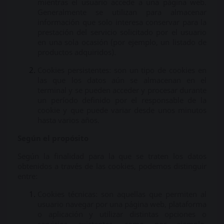
mientras el usuario accede a una página web.
Generalmente se utilizan para almacenar
información que solo interesa conservar para la
prestación del servicio solicitado por el usuario
en una sola ocasión (por ejemplo, un listado de
productos adquiridos).
Cookies persistentes: son un tipo de cookies en
las que los datos aún se almacenan en el
terminal y se pueden acceder y procesar durante
un período definido por el responsable de la
cookie y que puede variar desde unos minutos
hasta varios años.
Según el propósito
Según la finalidad para la que se traten los datos
obtenidos a través de las cookies, podemos distinguir
entre:
Cookies técnicas: son aquellas que permiten al
usuario navegar por una página web, plataforma
o aplicación y utilizar distintas opciones o