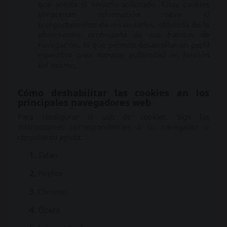
que presta el servicio solicitado. Estas cookies
almacenan información sobre el
comportamiento de los usuarios, obtenida de la
observación continuada de sus hábitos de
navegación, lo que permite desarrollar un perfil
específico para mostrar publicidad en función
del mismo.
Cómo deshabilitar las cookies en los
principales navegadores web
Para configurar el uso de cookies, siga las
instrucciones correspondientes a su navegador o
consulte su ayuda:
Safari
Firefox
Chrome
Ópera