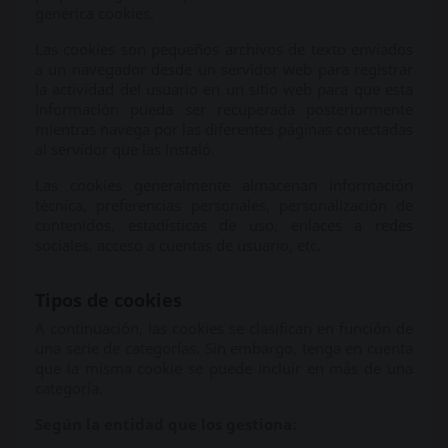
genérica cookies.
Las cookies son pequeños archivos de texto enviados
a un navegador desde un servidor web para registrar
la actividad del usuario en un sitio web para que esta
información pueda ser recuperada posteriormente
mientras navega por las diferentes páginas conectadas
al servidor que las instaló.
Las cookies generalmente almacenan información
técnica, preferencias personales, personalización de
contenidos, estadísticas de uso, enlaces a redes
sociales, acceso a cuentas de usuario, etc.
Tipos de cookies
A continuación, las cookies se clasifican en función de
una serie de categorías. Sin embargo, tenga en cuenta
que la misma cookie se puede incluir en más de una
categoría.
Según la entidad que los gestiona: