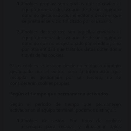
Cookies propias: son aquéllas que se envían al
equipo terminal del usuario desde un equipo o
dominio gestionado por el editor y desde el que
se presta el servicio solicitado por el usuario.
Cookies de terceros: son aquellas enviadas al
equipo terminal del usuario desde un equipo o
dominio que no es gestionado por el editor, sino
por otra entidad que trata los datos obtenidos a
través de las cookies.
Si las cookies se instalan desde un equipo o dominio
gestionado por el editor, pero la información que
recopila es gestionada por un tercero, no se
considerarán cookies propias.
Según el tiempo que permanecen activados
Según el período de tiempo que permanecen
activados en el equipo terminal, podemos distinguir:
Cookies de sesión: Son tipos de cookies
diseñadas para recabar y almacenar datos