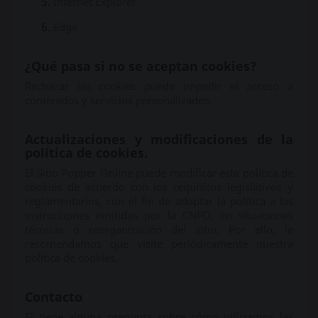
Internet Explorer
Edge
¿Qué pasa si no se aceptan cookies?
Rechazar las cookies puede impedir el acceso a
contenidos y servicios personalizados.
Actualizaciones y modificaciones de la
política de cookies.
El Sitio Popper Online puede modificar esta política de
cookies de acuerdo con los requisitos legislativos y
reglamentarios, con el fin de adaptar la política a las
instrucciones emitidas por la CNPD, en situaciones
técnicas o reorganización del sitio. Por ello, le
recomendamos que visite periódicamente nuestra
política de cookies.
Contacto
Si tiene alguna pregunta sobre cómo utilizamos las