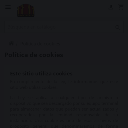
shopping_cart



Política de cookies
Política de cookies
Este sitio utiliza cookies
En cumplimiento de la ley, le informamos que este
sitio web utiliza cookies.
La Ley se aplica a cualquier tipo de archivo o
dispositivo que sea descargado por su equipo terminal
para almacenar datos que puedan ser actualizados y
recuperados por la entidad responsable de su
instalación. Una cookie es uno de esos archivos de
propósito general que denominaremos de forma