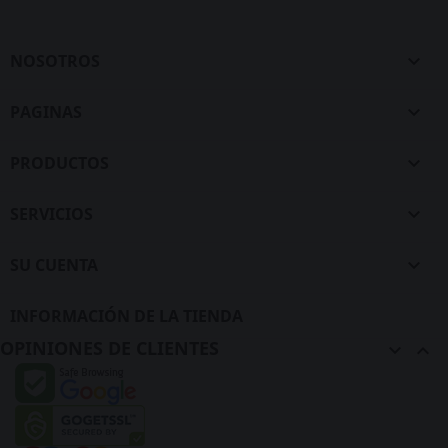
NOSOTROS

PAGINAS

PRODUCTOS

SERVICIOS

SU CUENTA

INFORMACIÓN DE LA TIENDA
OPINIONES DE CLIENTES

