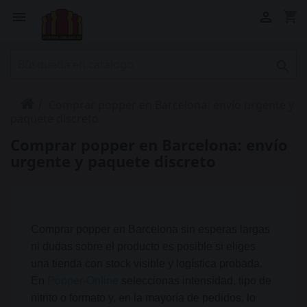
shopping_cart



Comprar popper en Barcelona: envío urgente y
paquete discreto
Comprar popper en Barcelona: envío
urgente y paquete discreto
Comprar popper en Barcelona sin esperas largas
ni dudas sobre el producto es posible si eliges
una tienda con stock visible y logística probada.
En
Popper-Online
seleccionas intensidad, tipo de
nitrito o formato y, en la mayoría de pedidos, lo