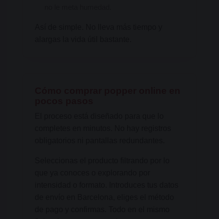
no le meta humedad.
Así de simple. No lleva más tiempo y
alargas la vida útil bastante.
Cómo comprar popper online en
pocos pasos
El proceso está diseñado para que lo
completes en minutos. No hay registros
obligatorios ni pantallas redundantes.
Seleccionas el producto filtrando por lo
que ya conoces o explorando por
intensidad o formato. Introduces tus datos
de envío en Barcelona, eliges el método
de pago y confirmas. Todo en el mismo