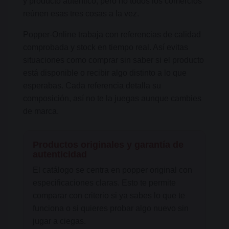
y producto auténtico, pero no todos los comercios
reúnen esas tres cosas a la vez.
Popper-Online trabaja con referencias de calidad
comprobada y stock en tiempo real. Así evitas
situaciones como comprar sin saber si el producto
está disponible o recibir algo distinto a lo que
esperabas. Cada referencia detalla su
composición, así no te la juegas aunque cambies
de marca.
Productos originales y garantía de
autenticidad
El catálogo se centra en popper original con
especificaciones claras. Esto te permite
comparar con criterio si ya sabes lo que te
funciona o si quieres probar algo nuevo sin
jugar a ciegas.