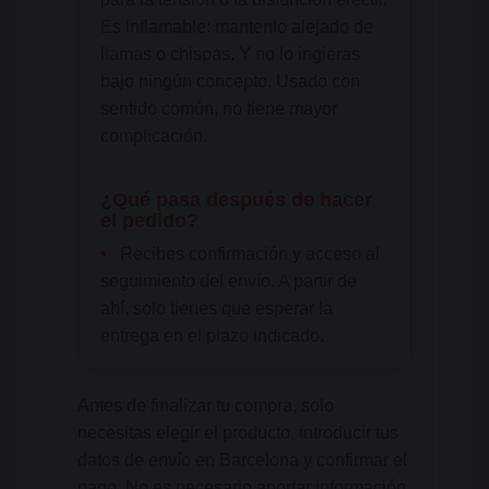
Es inflamable: mantenlo alejado de
llamas o chispas. Y no lo ingieras
bajo ningún concepto. Usado con
sentido común, no tiene mayor
complicación.
¿Qué pasa después de hacer
el pedido?
•
Recibes confirmación y acceso al
seguimiento del envío. A partir de
ahí, solo tienes que esperar la
entrega en el plazo indicado.
Antes de finalizar tu compra, solo
necesitas elegir el producto, introducir tus
datos de envío en Barcelona y confirmar el
pago. No es necesario aportar información