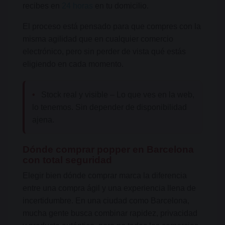
recibes en
24 horas
en tu domicilio.
El proceso está pensado para que compres con la
misma agilidad que en cualquier comercio
electrónico, pero sin perder de vista qué estás
eligiendo en cada momento.
•
Stock real y visible – Lo que ves en la web,
lo tenemos. Sin depender de disponibilidad
ajena.
Dónde comprar popper en Barcelona
con total seguridad
Elegir bien dónde comprar marca la diferencia
entre una compra ágil y una experiencia llena de
incertidumbre. En una ciudad como Barcelona,
mucha gente busca combinar rapidez, privacidad