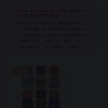
Pagos protegidos y datos tratados
con confidencialidad
El pago se completa en pocos minutos con
opciones seguras. La información personal
se gestiona según estándares actuales, algo
que muchos compradores valoran
especialmente en este tipo de producto.
-40%