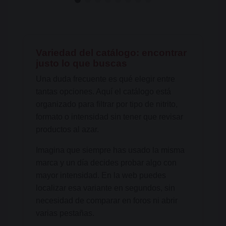
Variedad del catálogo: encontrar
justo lo que buscas
Una duda frecuente es qué elegir entre
tantas opciones. Aquí el catálogo está
organizado para filtrar por tipo de nitrito,
formato o intensidad sin tener que revisar
productos al azar.
Imagina que siempre has usado la misma
marca y un día decides probar algo con
mayor intensidad. En la web puedes
localizar esa variante en segundos, sin
necesidad de comparar en foros ni abrir
varias pestañas.