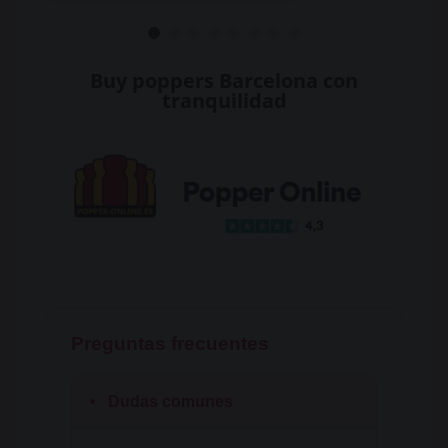
Buy poppers Barcelona con
tranquilidad
Preguntas frecuentes
•
Dudas comunes