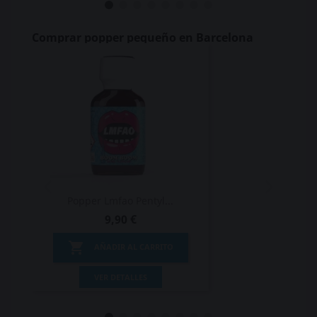
Comprar popper pequeño en Barcelona
Popper Lmfao Pentyl...
9,90 €

AÑADIR AL CARRITO
VER DETALLES