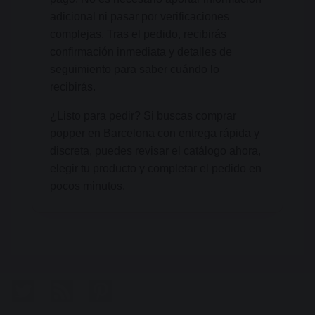
adicional ni pasar por verificaciones
complejas. Tras el pedido, recibirás
confirmación inmediata y detalles de
seguimiento para saber cuándo lo
recibirás.
¿Listo para pedir? Si buscas comprar
popper en Barcelona con entrega rápida y
discreta, puedes revisar el catálogo ahora,
elegir tu producto y completar el pedido en
pocos minutos.
Twitter
Rss
Pinterest