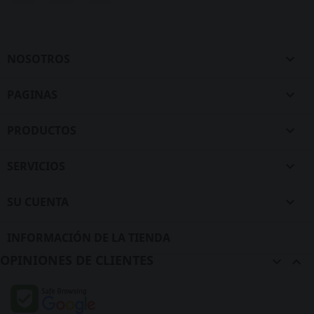
NOSOTROS

PAGINAS

PRODUCTOS

SERVICIOS

SU CUENTA

INFORMACIÓN DE LA TIENDA
OPINIONES DE CLIENTES

