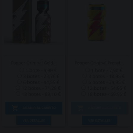
Popper Original Gold...
Popper Original Propyl...
1 bote - 9,90 €
1 bote - 7,90 €
3 botes - 23,76 €
3 botes - 18,95 €
6 botes - 44,55 €
6 botes - 34,95 €
12 botes - 71,28 €
12 botes - 54,95 €
18 botes - 89,10 €
18 botes - 69,95 €


AÑADIR AL CARRITO
AÑADIR AL CARRITO
VER DETALLES
VER DETALLES