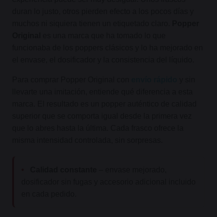
duran lo justo, otros pierden efecto a los pocos días y
muchos ni siquiera tienen un etiquetado claro.
Popper
Original
es una marca que ha tomado lo que
funcionaba de los poppers clásicos y lo ha mejorado en
el envase, el dosificador y la consistencia del líquido.
Para comprar Popper Original con
envío rápido
y sin
llevarte una imitación, entiende qué diferencia a esta
marca. El resultado es un popper auténtico de calidad
superior que se comporta igual desde la primera vez
que lo abres hasta la última. Cada frasco ofrece la
misma intensidad controlada, sin sorpresas.
•
Calidad constante
– envase mejorado,
dosificador sin fugas y accesorio adicional incluido
en cada pedido.