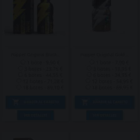
Popper Original Black...
Popper Original Gold...
1 bote - 9,90 €
1 bote - 7,90 €
3 botes - 23,76 €
3 botes - 18,95 €
6 botes - 44,55 €
6 botes - 34,95 €
12 botes - 71,28 €
12 botes - 54,95 €
18 botes - 89,10 €
18 botes - 69,95 €


AÑADIR AL CARRITO
AÑADIR AL CARRITO
VER DETALLES
VER DETALLES