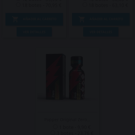
18 botes - 70,95 €
18 botes - 63,10 €


AÑADIR AL CARRITO
AÑADIR AL CARRITO
VER DETALLES
VER DETALLES
Popper Original Zero...
1 bote - 9,90 €
3 botes - 23,76 €