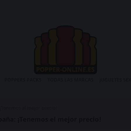
POPPERS PACKS
TODAS LAS MARCAS
JUGUETES SE
¡Tenemos el mejor precio!
aña: ¡Tenemos el mejor precio!