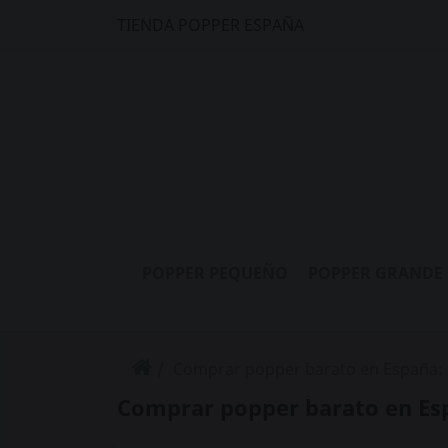
TIENDA POPPER ESPAÑA
POPPER PEQUEÑO
POPPER GRANDE
Comprar popper barato en España: 
Comprar popper barato en Esp