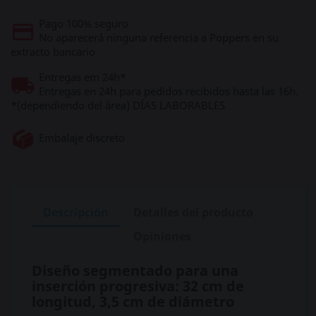
Pago 100% seguro
No aparecerá ninguna referencia a Poppers en su
extracto bancario
Entregas em 24h*
Entregas en 24h para pedidos recibidos hasta las 16h.
*(dependiendo del área) DÍAS LABORABLES
Embalaje discreto
Descripción
Detalles del producto
Opiniones
Diseño segmentado para una
inserción progresiva: 32 cm de
longitud, 3,5 cm de diámetro