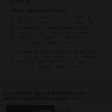
contenido.
Envío rápido y discreto
Para pedidos realizados antes de las 16:00 horas en
días laborables, el envío se realiza el mismo día.
Entrega en 24 horas para península.
Para
Baleares y Canarias, el plazo es de 2 a 4 días
laborables (consulta el precio en el carrito, desde
7,90 € según peso). Embalaje 100% neutro.
Consolador XXL Hoser AB69 de All Black.
32 cm
de diseño segmentado, material seguro, pensado
para usuarios avanzados. ¿Preparado para
experimentar una profundidad progresiva?
Los clientes que adquirieron este
producto también compraron:
-25%