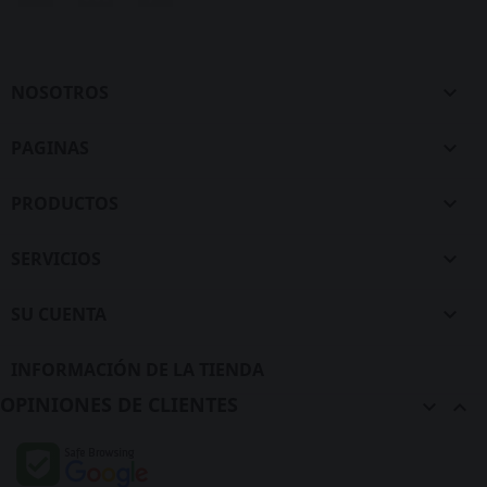
NOSOTROS

PAGINAS

PRODUCTOS

SERVICIOS

SU CUENTA

INFORMACIÓN DE LA TIENDA
OPINIONES DE CLIENTES

