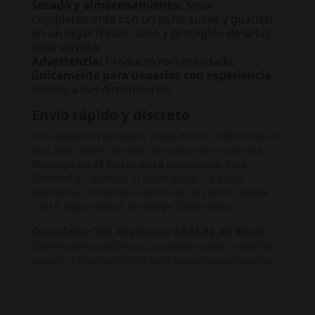
Secado y almacenamiento:
Secar
completamente con un paño suave y guardar
en un lugar fresco, seco y protegido de la luz
solar directa.
Advertencia:
Producto recomendado
únicamente para usuarios con experiencia
debido a sus dimensiones.
Envío rápido y discreto
Para pedidos realizados antes de las 16:00 horas en
días laborables, el envío se realiza el mismo día.
Entrega en 24 horas para península.
Para
Baleares y Canarias, el plazo es de 2 a 4 días
laborables (consulta el precio en el carrito, desde
7,90 € según peso). Embalaje 100% neutro.
Consolador XXL Bratwurst AB34 de All Black.
Dimensiones generosas, acabado suave, material
seguro. Exclusivamente para usuarios avanzados.