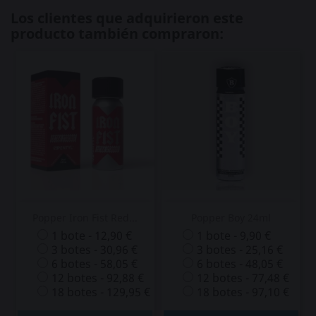
Los clientes que adquirieron este
producto también compraron:
Popper Iron Fist Red...
Popper Boy 24ml
1 bote - 12,90 €
1 bote - 9,90 €
3 botes - 30,96 €
3 botes - 25,16 €
6 botes - 58,05 €
6 botes - 48,05 €
12 botes - 92,88 €
12 botes - 77,48 €
18 botes - 129,95 €
18 botes - 97,10 €