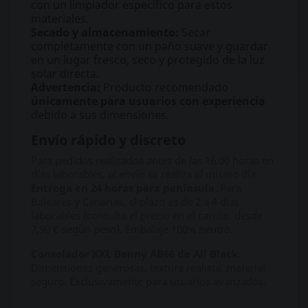
con un limpiador específico para estos
materiales.
Secado y almacenamiento:
Secar
completamente con un paño suave y guardar
en un lugar fresco, seco y protegido de la luz
solar directa.
Advertencia:
Producto recomendado
únicamente para usuarios con experiencia
debido a sus dimensiones.
Envío rápido y discreto
Para pedidos realizados antes de las 16:00 horas en
días laborables, el envío se realiza el mismo día.
Entrega en 24 horas para península.
Para
Baleares y Canarias, el plazo es de 2 a 4 días
laborables (consulta el precio en el carrito, desde
7,90 € según peso). Embalaje 100% neutro.
Consolador XXL Benny AB66 de All Black.
Dimensiones generosas, textura realista, material
seguro. Exclusivamente para usuarios avanzados.