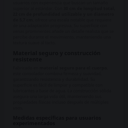
usuarios con experiencia que buscan un tamaño
superior al estándar. Con
30 cm de longitud total,
22 cm de profundidad utilizable y un diámetro
de 5,7 cm
, ofrece una escala notable que requiere
de una adaptación progresiva. Su superficie con
venas prominentes añade un detalle realista que se
percibe durante el movimiento, manteniendo una
textura suave al tacto.
Material seguro y construcción
resistente
Fabricado en
material seguro para el cuerpo
,
este consolador combina firmeza y suavidad,
garantizando resistencia y durabilidad. Su
superficie es fácil de limpiar y compatible con
lubricantes a base de agua. La construcción sólida
asegura una larga vida útil, manteniendo sus
propiedades físicas incluso después de múltiples
usos.
Medidas específicas para usuarios
experimentados