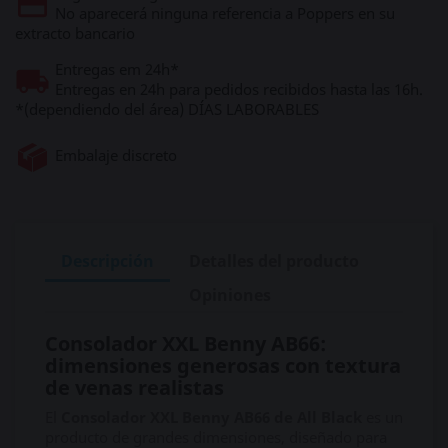
No aparecerá ninguna referencia a Poppers en su
extracto bancario
Entregas em 24h*
Entregas en 24h para pedidos recibidos hasta las 16h.
*(dependiendo del área) DÍAS LABORABLES
Embalaje discreto
Descripción
Detalles del producto
Opiniones
Consolador XXL Benny AB66:
dimensiones generosas con textura
de venas realistas
El
Consolador XXL Benny AB66 de All Black
es un
producto de grandes dimensiones, diseñado para