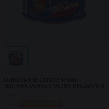
LUBRICANTE CRISCO 473ML –
TEXTURA DENSA Y ULTRA DESLIZANTE
16,95 €
11,87 €
30% DE DESCUENTO