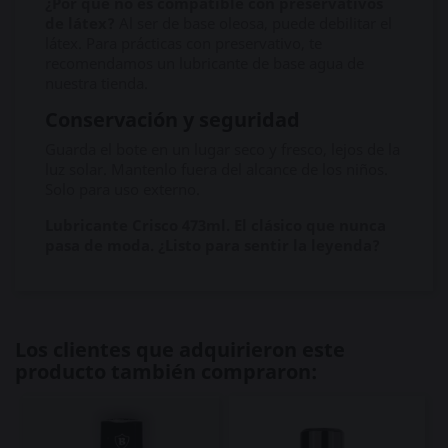
¿Por qué no es compatible con preservativos
de látex?
Al ser de base oleosa, puede debilitar el
látex. Para prácticas con preservativo, te
recomendamos un lubricante de base agua de
nuestra tienda.
Conservación y seguridad
Guarda el bote en un lugar seco y fresco, lejos de la
luz solar. Mantenlo fuera del alcance de los niños.
Solo para uso externo.
Lubricante Crisco 473ml. El clásico que nunca
pasa de moda. ¿Listo para sentir la leyenda?
Los clientes que adquirieron este
producto también compraron: