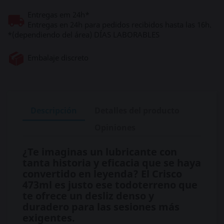
Entregas em 24h*
Entregas en 24h para pedidos recibidos hasta las 16h.
*(dependiendo del área) DÍAS LABORABLES
Embalaje discreto
Descripción
Detalles del producto
Opiniones
¿Te imaginas un lubricante con
tanta historia y eficacia que se haya
convertido en leyenda? El Crisco
473ml es justo ese todoterreno que
te ofrece un desliz denso y
duradero para las sesiones más
exigentes.