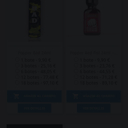
Popper Bad 24ml
Popper Red Fist 24ml –...
1 bote - 9,90 €
1 bote - 9,90 €
3 botes - 25,16 €
3 botes - 23,76 €
6 botes - 48,05 €
6 botes - 44,55 €
12 botes - 77,48 €
12 botes - 71,28 €
18 botes - 97,10 €
18 botes - 89,10 €


AÑADIR AL CARRITO
AÑADIR AL CARRITO
VER DETALLES
VER DETALLES