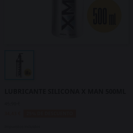
LUBRICANTE SILICONA X MAN 500ML
45,90 €
34,43 €
25% DE DESCUENTO
Impuestos incluidos