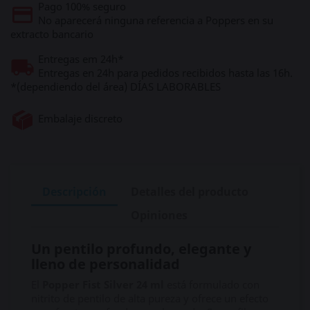
Pago 100% seguro
No aparecerá ninguna referencia a Poppers en su
extracto bancario
Entregas em 24h*
Entregas en 24h para pedidos recibidos hasta las 16h.
*(dependiendo del área) DÍAS LABORABLES
Embalaje discreto
Descripción
Detalles del producto
Opiniones
Un pentilo profundo, elegante y
lleno de personalidad
El
Popper Fist Silver 24 ml
está formulado con
nitrito de pentilo de alta pureza y ofrece un efecto