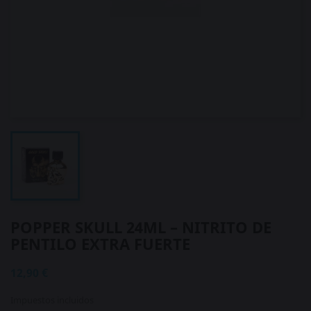
POPPER SKULL 24ML – NITRITO DE
PENTILO EXTRA FUERTE
12,90 €
Impuestos incluidos