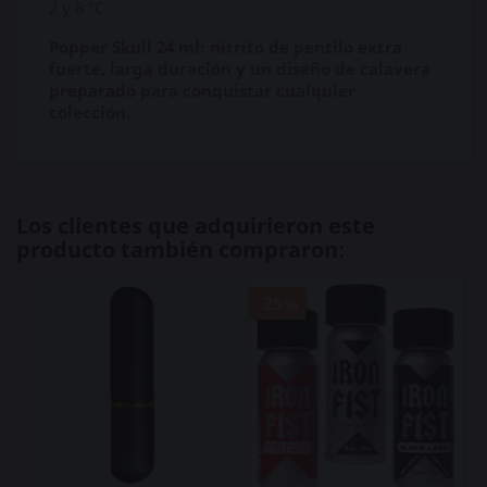
2 y 8 °C.
Popper Skull 24 ml: nitrito de pentilo extra
fuerte, larga duración y un diseño de calavera
preparado para conquistar cualquier
colección.
Los clientes que adquirieron este
producto también compraron:
-25%