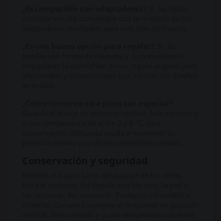
¿Es compatible con adaptadores?
Sí. Su rosca
estándar resulta compatible con la mayoría de los
adaptadores diseñados para este tipo de frascos.
¿Es una buena opción para regalar?
Sí. Su
botella con forma de calavera y su presentación
impactante lo convierten en un regalo original para
aficionados y coleccionistas que valoran los diseños
atrevidos.
¿Cómo conservo esta pieza tan especial?
Guarda el frasco en posición vertical, bien cerrado y
a una temperatura de entre 2 y 8 °C. Una
conservación adecuada ayuda a mantener su
potencia intacta y su diseño en perfecto estado.
Conservación y seguridad
Mantén el frasco fuera del alcance de los niños.
Evita el contacto del líquido con los ojos, la piel y
las mucosas. No consumir. Producto inflamable e
irritante. Conserva siempre el recipiente en posición
vertical, bien cerrado y a una temperatura de entre