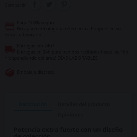
Compartir
Pago 100% seguro
No aparecerá ninguna referencia a Poppers en su
extracto bancario
Entregas em 24h*
Entregas en 24h para pedidos recibidos hasta las 16h.
*(dependiendo del área) DÍAS LABORABLES
Embalaje discreto
Descripción
Detalles del producto
Opiniones
Potencia extra fuerte con un diseño
de colección