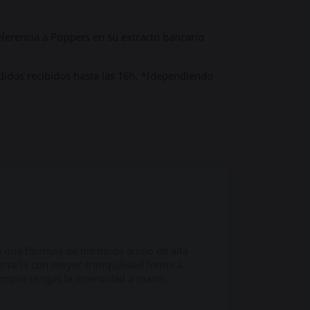
ferencia a Poppers en su extracto bancario
didos recibidos hasta las 16h. *(dependiendo
una fórmula de nitrito de amilo de alta
rtarla con mayor tranquilidad frente a
empre tengas la intensidad a mano.