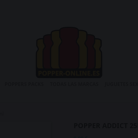
POPPERS PACKS
TODAS LAS MARCAS
JUGUETES SE
ml
POPPER ADDICT 2