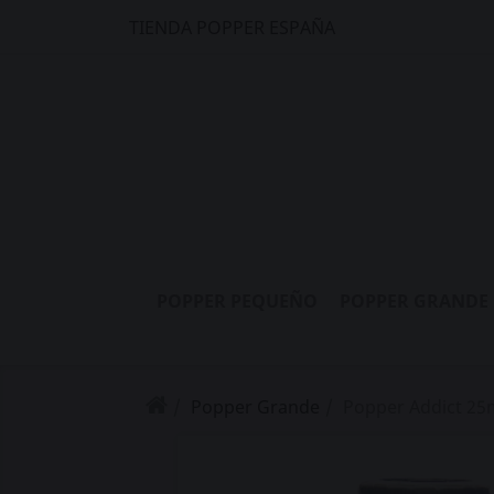
TIENDA POPPER ESPAÑA
POPPER PEQUEÑO
POPPER GRANDE
Popper Grande
Popper Addict 25