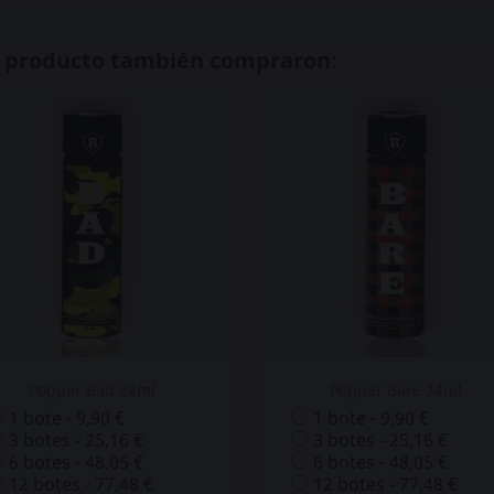
te producto también compraron:
Popper Bad 24ml
Popper Bare 24ml
1 bote - 9,90 €
1 bote - 9,90 €
3 botes - 25,16 €
3 botes - 25,16 €
6 botes - 48,05 €
6 botes - 48,05 €
12 botes - 77,48 €
12 botes - 77,48 €