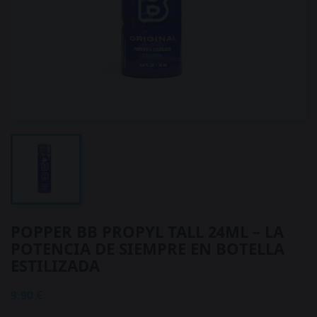
POPPER BB PROPYL TALL 24ML – LA
POTENCIA DE SIEMPRE EN BOTELLA
ESTILIZADA
9,90 €