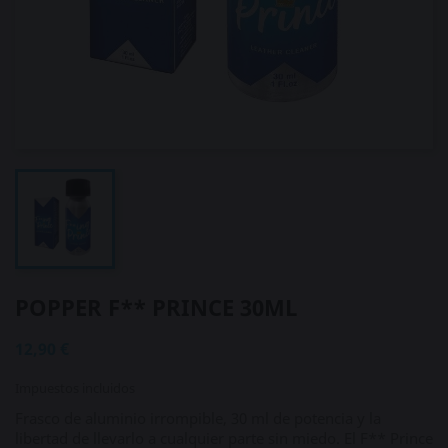
POPPER F** PRINCE 30ML
12,90 €
Impuestos incluidos
Frasco de aluminio irrompible, 30 ml de potencia y la
libertad de llevarlo a cualquier parte sin miedo. El F** Prince