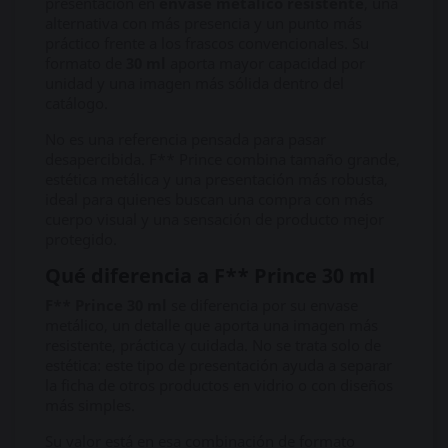
presentación en
envase metálico resistente
, una
alternativa con más presencia y un punto más
práctico frente a los frascos convencionales. Su
formato de
30 ml
aporta mayor capacidad por
unidad y una imagen más sólida dentro del
catálogo.
No es una referencia pensada para pasar
desapercibida. F** Prince combina tamaño grande,
estética metálica y una presentación más robusta,
ideal para quienes buscan una compra con más
cuerpo visual y una sensación de producto mejor
protegido.
Qué diferencia a F** Prince 30 ml
F** Prince 30 ml
se diferencia por su envase
metálico, un detalle que aporta una imagen más
resistente, práctica y cuidada. No se trata solo de
estética: este tipo de presentación ayuda a separar
la ficha de otros productos en vidrio o con diseños
más simples.
Su valor está en esa combinación de formato