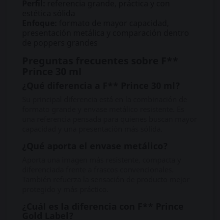
Perfil:
referencia grande, práctica y con
estética sólida
Enfoque:
formato de mayor capacidad,
presentación metálica y comparación dentro
de poppers grandes
Preguntas frecuentes sobre F**
Prince 30 ml
¿Qué diferencia a F** Prince 30 ml?
Su principal diferencia está en la combinación de
formato grande y envase metálico resistente. Es
una referencia pensada para quienes buscan mayor
capacidad y una presentación más sólida.
¿Qué aporta el envase metálico?
Aporta una imagen más resistente, compacta y
diferenciada frente a frascos convencionales.
También refuerza la sensación de producto mejor
protegido y más práctico.
¿Cuál es la diferencia con F** Prince
Gold Label?