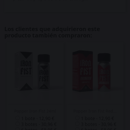
Los clientes que adquirieron este
producto también compraron:
Popper Iron Fist 24ml
Popper Iron Fist Red...
1 bote - 12,90 €
1 bote - 12,90 €
3 botes - 30,96 €
3 botes - 30,96 €