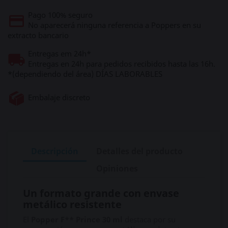
Pago 100% seguro
No aparecerá ninguna referencia a Poppers en su
extracto bancario
Entregas em 24h*
Entregas en 24h para pedidos recibidos hasta las 16h.
*(dependiendo del área) DÍAS LABORABLES
Embalaje discreto
Descripción
Detalles del producto
Opiniones
Un formato grande con envase
metálico resistente
El
Popper F** Prince 30 ml
destaca por su