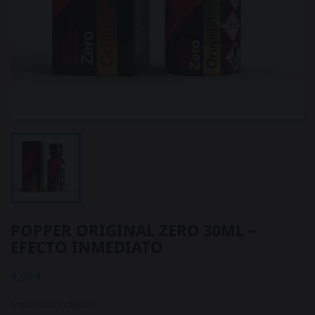
POPPER ORIGINAL ZERO 30ML –
EFECTO INMEDIATO
9,90 €
Impuestos incluidos