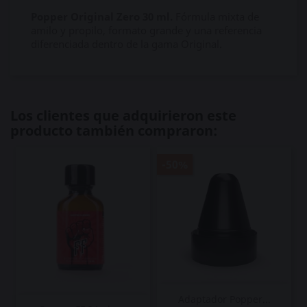
Popper Original Zero 30 ml.
Fórmula mixta de
amilo y propilo, formato grande y una referencia
diferenciada dentro de la gama Original.
Los clientes que adquirieron este
producto también compraron:
-50%
Adaptador Popper...