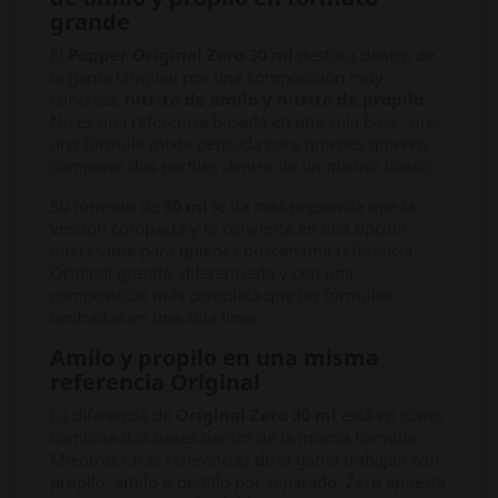
grande
El
Popper Original Zero 30 ml
destaca dentro de
la gama Original por una composición muy
concreta:
nitrito de amilo y nitrito de propilo
.
No es una referencia basada en una sola base, sino
una fórmula mixta pensada para quienes quieren
comparar dos perfiles dentro de un mismo frasco.
Su formato de
30 ml
le da más presencia que la
versión compacta y lo convierte en una opción
interesante para quienes buscan una referencia
Original grande, diferenciada y con una
composición más completa que las fórmulas
centradas en una sola línea.
Amilo y propilo en una misma
referencia Original
La diferencia de
Original Zero 30 ml
está en cómo
combina dos bases dentro de la misma fórmula.
Mientras otras referencias de la gama trabajan con
propilo, amilo o pentilo por separado, Zero apuesta