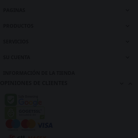
PAGINAS

PRODUCTOS

SERVICIOS

SU CUENTA

INFORMACIÓN DE LA TIENDA
OPINIONES DE CLIENTES

