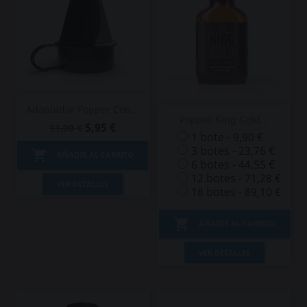
Adaptador Popper Con...
Popper King Gold...
5,95 €
11,90 €
1 bote - 9,90 €
3 botes - 23,76 €

AÑADIR AL CARRITO
6 botes - 44,55 €
12 botes - 71,28 €
VER DETALLES
18 botes - 89,10 €

AÑADIR AL CARRITO
VER DETALLES