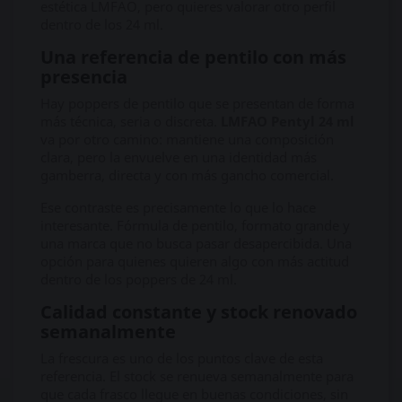
estética LMFAO, pero quieres valorar otro perfil
dentro de los 24 ml.
Una referencia de pentilo con más
presencia
Hay poppers de pentilo que se presentan de forma
más técnica, seria o discreta.
LMFAO Pentyl 24 ml
va por otro camino: mantiene una composición
clara, pero la envuelve en una identidad más
gamberra, directa y con más gancho comercial.
Ese contraste es precisamente lo que lo hace
interesante. Fórmula de pentilo, formato grande y
una marca que no busca pasar desapercibida. Una
opción para quienes quieren algo con más actitud
dentro de los poppers de 24 ml.
Calidad constante y stock renovado
semanalmente
La frescura es uno de los puntos clave de esta
referencia. El stock se renueva semanalmente para
que cada frasco llegue en buenas condiciones, sin