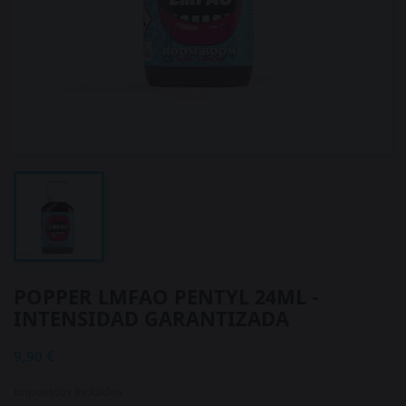
POPPER LMFAO PENTYL 24ML -
INTENSIDAD GARANTIZADA
9,90 €
Impuestos incluidos