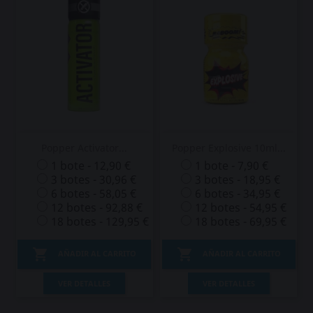
Popper Activator...
Popper Explosive 10ml...
1 bote - 12,90 €
1 bote - 7,90 €
3 botes - 30,96 €
3 botes - 18,95 €
6 botes - 58,05 €
6 botes - 34,95 €
12 botes - 92,88 €
12 botes - 54,95 €
18 botes - 129,95 €
18 botes - 69,95 €


AÑADIR AL CARRITO
AÑADIR AL CARRITO
VER DETALLES
VER DETALLES