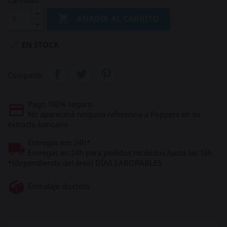
Cantidad

AÑADIR AL CARRITO

EN STOCK
Compartir
Pago 100% seguro
No aparecerá ninguna referencia a Poppers en su
extracto bancario
Entregas em 24h*
Entregas en 24h para pedidos recibidos hasta las 16h.
*(dependiendo del área) DÍAS LABORABLES
Embalaje discreto