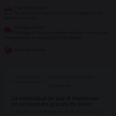
Pago 100% seguro
No aparecerá ninguna referencia a Poppers en su
extracto bancario
Entregas em 24h*
Entregas en 24h para pedidos recibidos hasta las 16h.
*(dependiendo del área) DÍAS LABORABLES
Embalaje discreto
Descripción
Detalles del producto
Opiniones
La intensidad de Juic'D Maximum
en un formato grande de 24 ml
El
Popper Juic'D Maximum 24 ml
lleva una de las