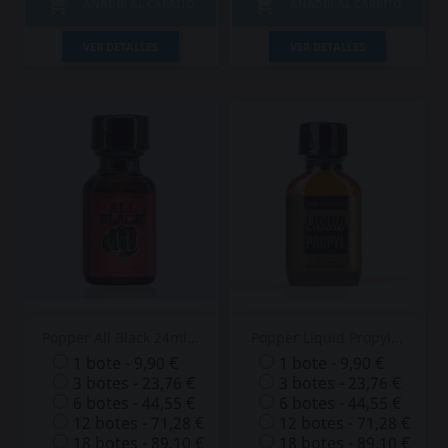


AÑADIR AL CARRITO
AÑADIR AL CARRITO
VER DETALLES
VER DETALLES
Popper All Black 24ml...
Popper Liquid Propyl...
1 bote - 9,90 €
1 bote - 9,90 €
3 botes - 23,76 €
3 botes - 23,76 €
6 botes - 44,55 €
6 botes - 44,55 €
12 botes - 71,28 €
12 botes - 71,28 €
18 botes - 89,10 €
18 botes - 89,10 €