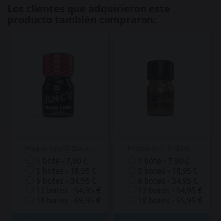
Los clientes que adquirieron este
producto también compraron:
Popper Juic'D Black...
Popper Juic'D Gold...
1 bote - 7,90 €
1 bote - 7,90 €
3 botes - 18,95 €
3 botes - 18,95 €
6 botes - 34,95 €
6 botes - 34,95 €
12 botes - 54,95 €
12 botes - 54,95 €
18 botes - 69,95 €
18 botes - 69,95 €