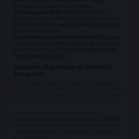
pensado para usuarios exigentes.
Formato grande de 24 ml.
Una reserva
generosa para noches que se alargan o para
quienes ya han convertido Maximum en una
referencia habitual.
La vertiente más extrema de Juic'D.
Es una
propuesta contundente dentro de una gama
conocida por sus diferentes composiciones,
intensidades y matices.
También disponible en formato
compacto
Para quienes prefieren un frasco más pequeño, el
Popper Juic'D Maximum 10 ml
concentra el carácter
extremo de la línea dentro de un cómodo formato
de bolsillo.
La versión de 10 ml resulta práctica para
transportar o para descubrir Maximum, mientras
que el formato de 24 ml ofrece una reserva mucho
mayor para quienes ya conocen su intensidad y
quieren más autonomía.