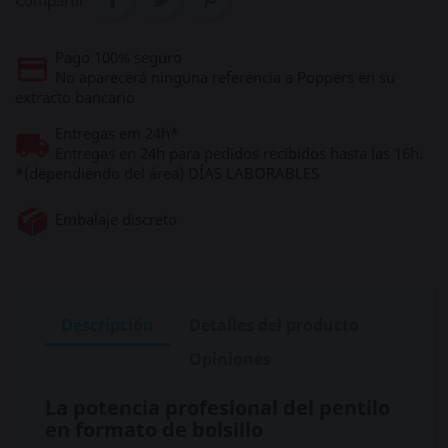
Compartir
Pago 100% seguro
No aparecerá ninguna referencia a Poppers en su
extracto bancario
Entregas em 24h*
Entregas en 24h para pedidos recibidos hasta las 16h.
*(dependiendo del área) DÍAS LABORABLES
Embalaje discreto
Descripción
Detalles del producto
Opiniones
La potencia profesional del pentilo
en formato de bolsillo