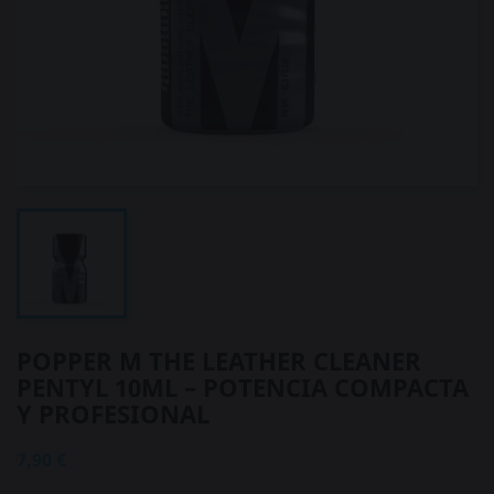
POPPER M THE LEATHER CLEANER
PENTYL 10ML – POTENCIA COMPACTA
Y PROFESIONAL
7,90 €