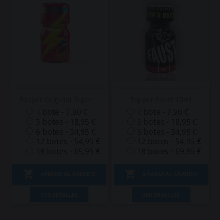
Popper Original Super...
Popper Faust 10ml
1 bote - 7,90 €
1 bote - 7,90 €
3 botes - 18,95 €
3 botes - 18,95 €
6 botes - 34,95 €
6 botes - 34,95 €
12 botes - 54,95 €
12 botes - 54,95 €
18 botes - 69,95 €
18 botes - 69,95 €


AÑADIR AL CARRITO
AÑADIR AL CARRITO
VER DETALLES
VER DETALLES