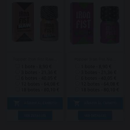
Popper Iron Fist Raw...
Popper Iron Fist No...
1 bote - 8,90 €
1 bote - 8,90 €
3 botes - 21,36 €
3 botes - 21,36 €
6 botes - 40,05 €
6 botes - 40,05 €
12 botes - 64,08 €
12 botes - 64,08 €
18 botes - 80,10 €
18 botes - 80,10 €


AÑADIR AL CARRITO
AÑADIR AL CARRITO
VER DETALLES
VER DETALLES