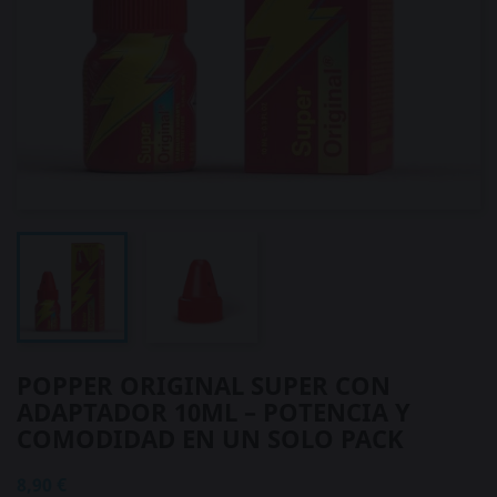
POPPER ORIGINAL SUPER CON
ADAPTADOR 10ML – POTENCIA Y
COMODIDAD EN UN SOLO PACK
8,90 €