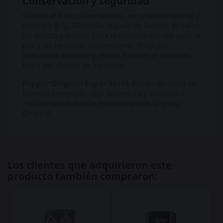
Conservación y seguridad
Guarda el frasco bien cerrado, en posición vertical y
entre 2 y 8 °C. Mantenlo alejado de fuentes de calor,
luz directa y llamas. Evita el contacto con los ojos, la
piel y las mucosas. No consumir. Producto
inflamable, irritante y tóxico. Mantén el producto
fuera del alcance de los niños.
Popper Original Super 10 ml.
Nitrito de amilo en
formato compacto, caja protectora y adaptador
incluido como detalle extra dentro de la gama
Original.
Los clientes que adquirieron este
producto también compraron: