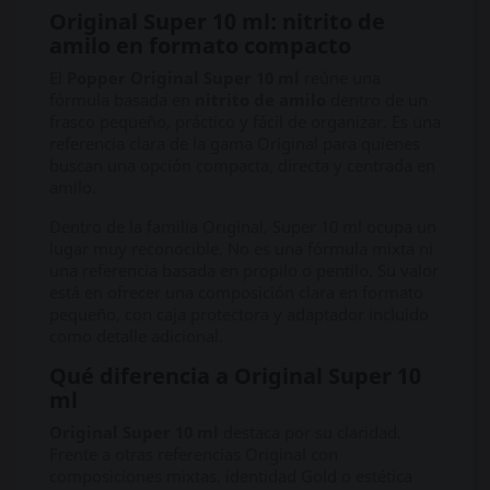
Original Super 10 ml: nitrito de
amilo en formato compacto
El
Popper Original Super 10 ml
reúne una
fórmula basada en
nitrito de amilo
dentro de un
frasco pequeño, práctico y fácil de organizar. Es una
referencia clara de la gama Original para quienes
buscan una opción compacta, directa y centrada en
amilo.
Dentro de la familia Original, Super 10 ml ocupa un
lugar muy reconocible. No es una fórmula mixta ni
una referencia basada en propilo o pentilo. Su valor
está en ofrecer una composición clara en formato
pequeño, con caja protectora y adaptador incluido
como detalle adicional.
Qué diferencia a Original Super 10
ml
Original Super 10 ml
destaca por su claridad.
Frente a otras referencias Original con
composiciones mixtas, identidad Gold o estética