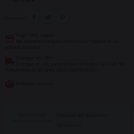

EN STOCK
Compartir
Pago 100% seguro
No aparecerá ninguna referencia a Poppers en su
extracto bancario
Entregas em 24h*
Entregas en 24h para pedidos recibidos hasta las 16h.
*(dependiendo del área) DÍAS LABORABLES
Embalaje discreto
Descripción
Detalles del producto
Opiniones