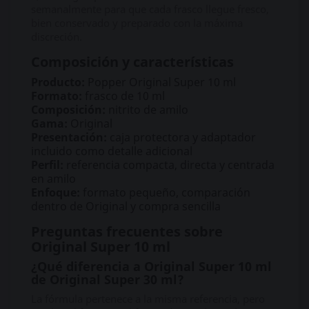
semanalmente para que cada frasco llegue fresco,
bien conservado y preparado con la máxima
discreción.
Composición y características
Producto:
Popper Original Super 10 ml
Formato:
frasco de 10 ml
Composición:
nitrito de amilo
Gama:
Original
Presentación:
caja protectora y adaptador
incluido como detalle adicional
Perfil:
referencia compacta, directa y centrada
en amilo
Enfoque:
formato pequeño, comparación
dentro de Original y compra sencilla
Preguntas frecuentes sobre
Original Super 10 ml
¿Qué diferencia a Original Super 10 ml
de Original Super 30 ml?
La fórmula pertenece a la misma referencia, pero