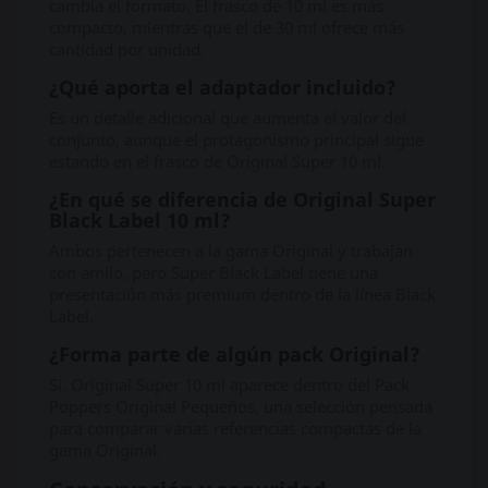
cambia el formato. El frasco de 10 ml es más
compacto, mientras que el de 30 ml ofrece más
cantidad por unidad.
¿Qué aporta el adaptador incluido?
Es un detalle adicional que aumenta el valor del
conjunto, aunque el protagonismo principal sigue
estando en el frasco de Original Super 10 ml.
¿En qué se diferencia de Original Super
Black Label 10 ml?
Ambos pertenecen a la gama Original y trabajan
con amilo, pero Super Black Label tiene una
presentación más premium dentro de la línea Black
Label.
¿Forma parte de algún pack Original?
Sí. Original Super 10 ml aparece dentro del Pack
Poppers Original Pequeños, una selección pensada
para comparar varias referencias compactas de la
gama Original.