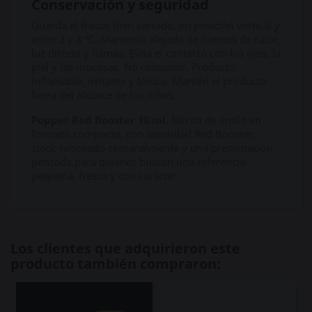
Conservación y seguridad
Guarda el frasco bien cerrado, en posición vertical y
entre 2 y 8 °C. Mantenlo alejado de fuentes de calor,
luz directa y llamas. Evita el contacto con los ojos, la
piel y las mucosas. No consumir. Producto
inflamable, irritante y tóxico. Mantén el producto
fuera del alcance de los niños.
Popper Red Booster 10 ml.
Nitrito de amilo en
formato compacto, con identidad Red Booster,
stock renovado semanalmente y una presentación
pensada para quienes buscan una referencia
pequeña, fresca y con carácter.
Los clientes que adquirieron este
producto también compraron: