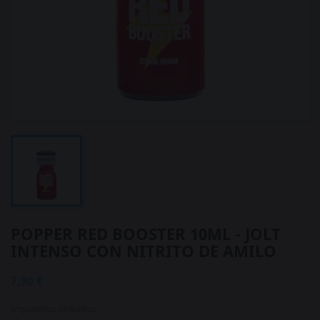
POPPER RED BOOSTER 10ML - JOLT
INTENSO CON NITRITO DE AMILO
7,90 €
Impuestos incluidos