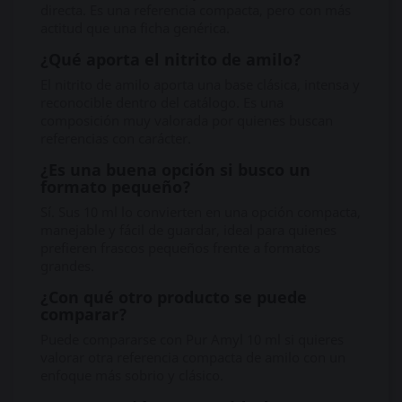
directa. Es una referencia compacta, pero con más
actitud que una ficha genérica.
¿Qué aporta el nitrito de amilo?
El nitrito de amilo aporta una base clásica, intensa y
reconocible dentro del catálogo. Es una
composición muy valorada por quienes buscan
referencias con carácter.
¿Es una buena opción si busco un
formato pequeño?
Sí. Sus 10 ml lo convierten en una opción compacta,
manejable y fácil de guardar, ideal para quienes
prefieren frascos pequeños frente a formatos
grandes.
¿Con qué otro producto se puede
comparar?
Puede compararse con Pur Amyl 10 ml si quieres
valorar otra referencia compacta de amilo con un
enfoque más sobrio y clásico.