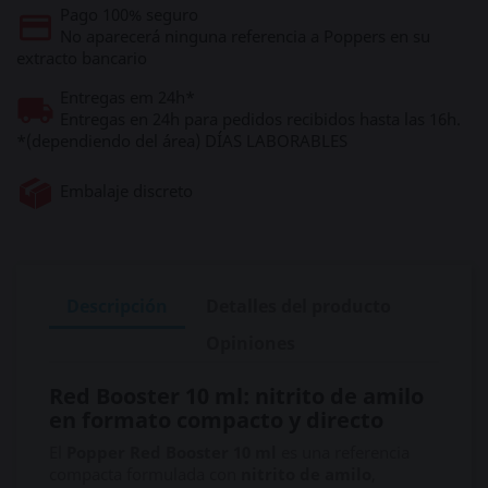
Pago 100% seguro
No aparecerá ninguna referencia a Poppers en su
extracto bancario
Entregas em 24h*
Entregas en 24h para pedidos recibidos hasta las 16h.
*(dependiendo del área) DÍAS LABORABLES
Embalaje discreto
Descripción
Detalles del producto
Opiniones
Red Booster 10 ml: nitrito de amilo
en formato compacto y directo
El
Popper Red Booster 10 ml
es una referencia
compacta formulada con
nitrito de amilo
,