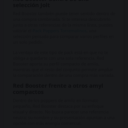
selección Jolt
Red Booster también puede tener sentido dentro de
una compra combinada. Si te interesa descubrirlo
junto a otras referencias de la misma línea, puedes
valorar el
Pack Poppers Torremolinos
, una
selección pensada para comparar varios perfiles en
un solo pedido.
La ventaja de este tipo de pack está en que no te
obliga a quedarte con una sola referencia. Red
Booster aporta su perfil compacto de amilo,
mientras que el resto del conjunto permite ampliar
la comparación dentro de una compra más variada.
Red Booster frente a otros amyl
compactos
Dentro de los poppers de amilo en formato
pequeño, Red Booster destaca por su enfoque
visual y directo. No busca parecer una referencia
neutra: su nombre y su presentación apuntan a una
opción con más energía comercial.