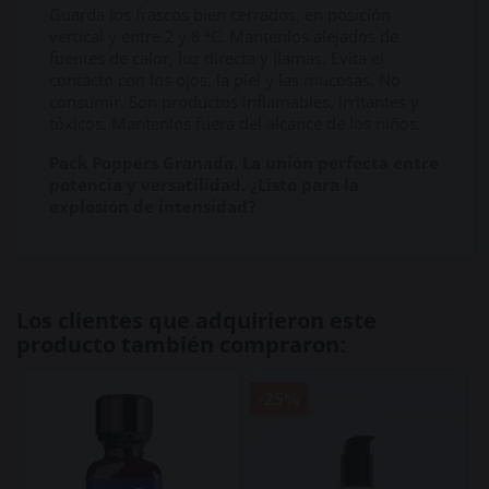
Guarda los frascos bien cerrados, en posición
vertical y entre 2 y 8 °C. Mantenlos alejados de
fuentes de calor, luz directa y llamas. Evita el
contacto con los ojos, la piel y las mucosas. No
consumir. Son productos inflamables, irritantes y
tóxicos. Mantenlos fuera del alcance de los niños.
Pack Poppers Granada. La unión perfecta entre
potencia y versatilidad. ¿Listo para la
explosión de intensidad?
Los clientes que adquirieron este
producto también compraron:
-25%