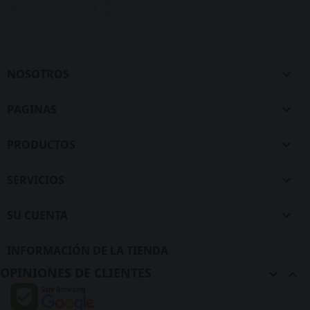
Twitter
Rss
Pinterest
NOSOTROS

PAGINAS

PRODUCTOS

SERVICIOS

SU CUENTA

INFORMACIÓN DE LA TIENDA
OPINIONES DE CLIENTES

