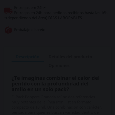
Entregas em 24h*
Entregas en 24h para pedidos recibidos hasta las 16h.
*(dependiendo del área) DÍAS LABORABLES
Embalaje discreto
Descripción
Detalles del producto
Opiniones
¿Te imaginas combinar el calor del
pentilo con la profundidad del
amilo en un solo pack?
El Pack Poppers Granada reúne dos referencias
muy potentes de la línea Iron Fist en formato
compacto de 10 ml. Una combinación con carácter,
pensada para quienes buscan variedad dentro de