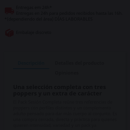
Entregas em 24h*
Entregas en 24h para pedidos recibidos hasta las 16h.
*(dependiendo del área) DÍAS LABORABLES
Embalaje discreto
Descripción
Detalles del producto
Opiniones
Una selección completa con tres
poppers y un extra de carácter
El Pack Sesión Completa reúne tres referencias de
poppers con perfiles distintos y un complemento
adulto pensado para dar más cuerpo al conjunto. Es
una compra cerrada, directa y práctica para quienes
quieren intensidad, variedad y un pack ya