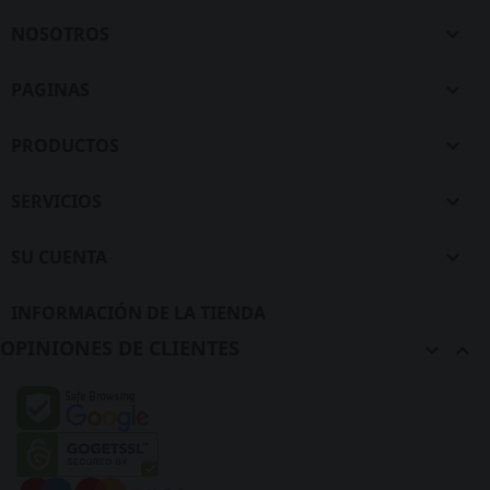
NOSOTROS

PAGINAS

PRODUCTOS

SERVICIOS

SU CUENTA

INFORMACIÓN DE LA TIENDA
OPINIONES DE CLIENTES

