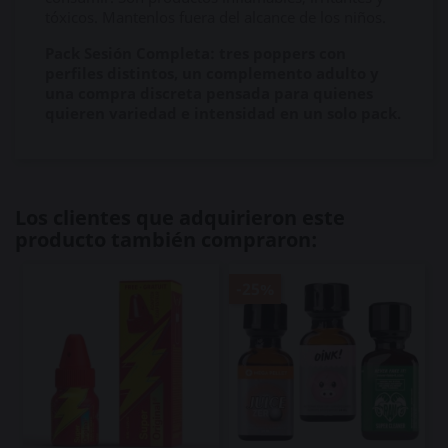
tóxicos. Mantenlos fuera del alcance de los niños.
Pack Sesión Completa: tres poppers con
perfiles distintos, un complemento adulto y
una compra discreta pensada para quienes
quieren variedad e intensidad en un solo pack.
Los clientes que adquirieron este
producto también compraron:
-25%