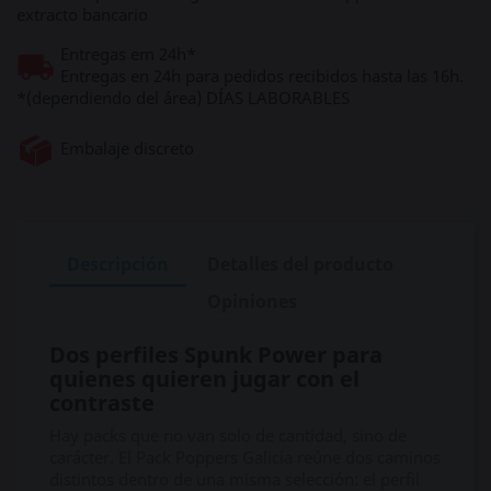
extracto bancario
Entregas em 24h*
Entregas en 24h para pedidos recibidos hasta las 16h.
*(dependiendo del área) DÍAS LABORABLES
Embalaje discreto
Descripción
Detalles del producto
Opiniones
Dos perfiles Spunk Power para
quienes quieren jugar con el
contraste
Hay packs que no van solo de cantidad, sino de
carácter. El Pack Poppers Galicia reúne dos caminos
distintos dentro de una misma selección: el perfil