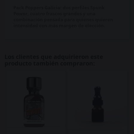
Pack Poppers Galicia: dos perfiles Spunk
Power, cuatro frascos grandes y una
combinación pensada para quienes quieren
intensidad con más margen de elección.
Los clientes que adquirieron este
producto también compraron: