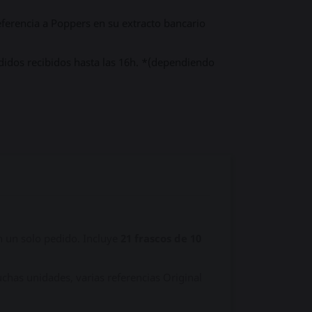
ferencia a Poppers en su extracto bancario
didos recibidos hasta las 16h. *(dependiendo
n un solo pedido. Incluye
21 frascos de 10
chas unidades, varias referencias Original