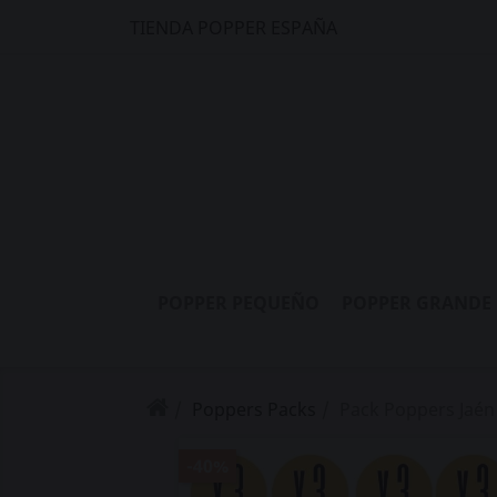
TIENDA POPPER ESPAÑA
POPPER PEQUEÑO
POPPER GRANDE
Poppers Packs
Pack Poppers Jaén
-40%