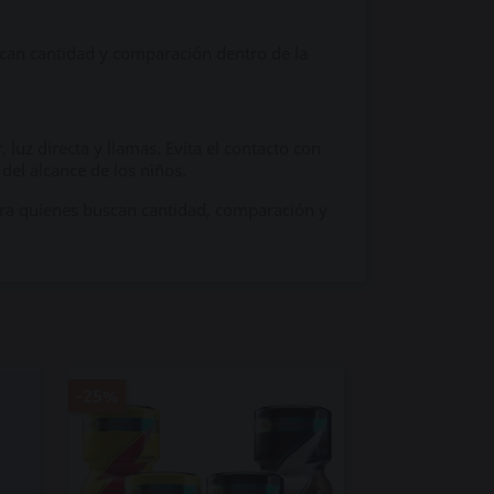
uscan cantidad y comparación dentro de la
 luz directa y llamas. Evita el contacto con
 del alcance de los niños.
ara quienes buscan cantidad, comparación y
-25%