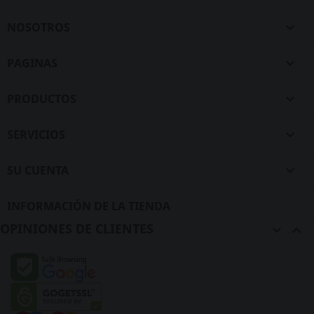
NOSOTROS

PAGINAS

PRODUCTOS

SERVICIOS

SU CUENTA

INFORMACIÓN DE LA TIENDA
OPINIONES DE CLIENTES

