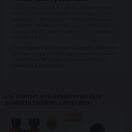
Mantén los frascos fuera del alcance de los niños.
Evita el contacto del líquido con los ojos, la piel y
las mucosas. No consumir. Productos inflamables e
irritantes. Conserva siempre los recipientes en
posición vertical, bien cerrados y a una temperatura
de entre 2 y 8 °C.
Pack Poppers al Domicilio: Ultramyl, Activator
Butanol e Iron Fist Starlight reunidos en una
selección de 58 ml que combina potencia,
variedad y comodidad.
Los clientes que adquirieron este
producto también compraron:
-50%