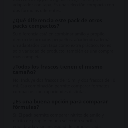
adaptador con tapa. Es una selección compacta con
dos fórmulas diferentes.
¿Qué diferencia este pack de otros
packs compactos?
Su diferencia está en combinar amilo y propilo
dentro de formatos pequeños, añadiendo además
un adaptador con tapa como extra práctico. No es
solo variedad de producto, también es una compra
más completa.
¿Todos los frascos tienen el mismo
tamaño?
No. Incluye dos frascos de 15 ml y dos frascos de 10
ml. Esa combinación permite comparar formatos
compactos con capacidades distintas.
¿Es una buena opción para comparar
fórmulas?
Sí. El pack permite comparar nitrito de amilo y
nitrito de propilo en una selección sencilla,
equilibrada y sin necesidad de comprar cada