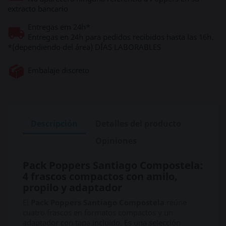
extracto bancario
Entregas em 24h*
Entregas en 24h para pedidos recibidos hasta las 16h.
*(dependiendo del área) DÍAS LABORABLES
Embalaje discreto
Descripción
Detalles del producto
Opiniones
Pack Poppers Santiago Compostela:
4 frascos compactos con amilo,
propilo y adaptador
El
Pack Poppers Santiago Compostela
reúne
cuatro frascos en formatos compactos y un
adaptador con tapa incluido. Es una selección