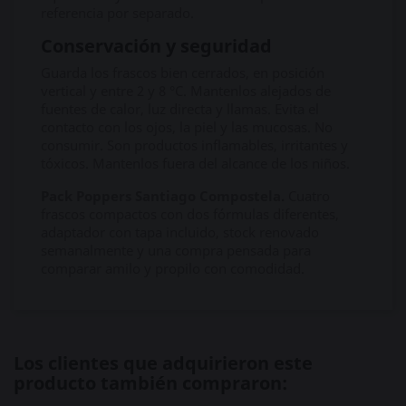
referencia por separado.
Conservación y seguridad
Guarda los frascos bien cerrados, en posición
vertical y entre 2 y 8 °C. Mantenlos alejados de
fuentes de calor, luz directa y llamas. Evita el
contacto con los ojos, la piel y las mucosas. No
consumir. Son productos inflamables, irritantes y
tóxicos. Mantenlos fuera del alcance de los niños.
Pack Poppers Santiago Compostela.
Cuatro
frascos compactos con dos fórmulas diferentes,
adaptador con tapa incluido, stock renovado
semanalmente y una compra pensada para
comparar amilo y propilo con comodidad.
Los clientes que adquirieron este
producto también compraron: