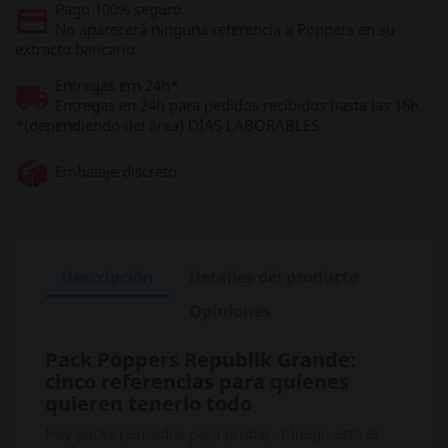
Pago 100% seguro
No aparecerá ninguna referencia a Poppers en su
extracto bancario
Entregas em 24h*
Entregas en 24h para pedidos recibidos hasta las 16h.
*(dependiendo del área) DÍAS LABORABLES
Embalaje discreto
Descripción
Detalles del producto
Opiniones
Pack Poppers Republik Grande:
cinco referencias para quienes
quieren tenerlo todo
Hay packs pensados para probar. Y luego está el