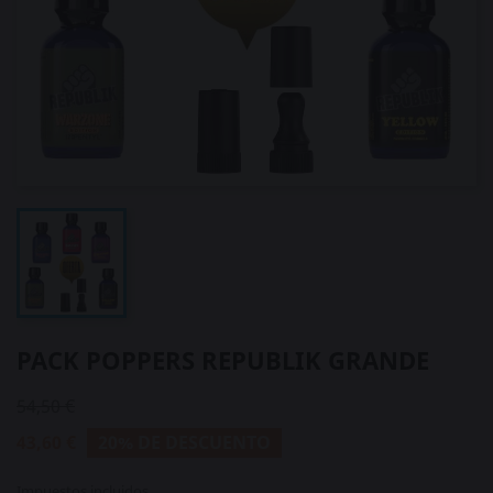
PACK POPPERS REPUBLIK GRANDE
54,50 €
43,60 €
20% DE DESCUENTO
Impuestos incluidos