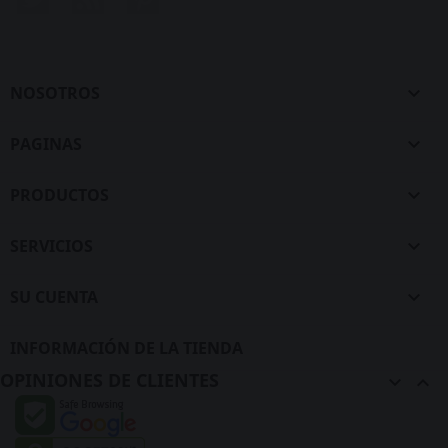
NOSOTROS

PAGINAS

PRODUCTOS

SERVICIOS

SU CUENTA

INFORMACIÓN DE LA TIENDA
OPINIONES DE CLIENTES

