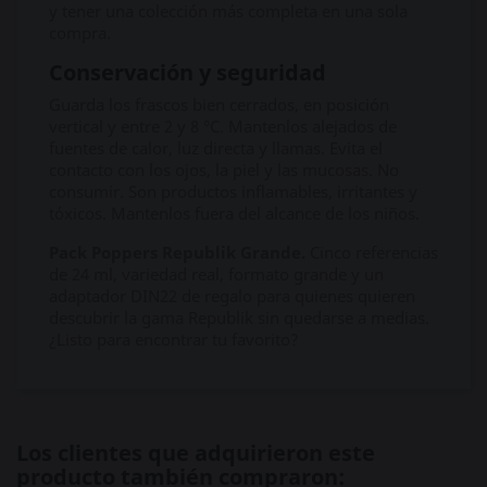
y tener una colección más completa en una sola
compra.
Conservación y seguridad
Guarda los frascos bien cerrados, en posición
vertical y entre 2 y 8 °C. Mantenlos alejados de
fuentes de calor, luz directa y llamas. Evita el
contacto con los ojos, la piel y las mucosas. No
consumir. Son productos inflamables, irritantes y
tóxicos. Mantenlos fuera del alcance de los niños.
Pack Poppers Republik Grande.
Cinco referencias
de 24 ml, variedad real, formato grande y un
adaptador DIN22 de regalo para quienes quieren
descubrir la gama Republik sin quedarse a medias.
¿Listo para encontrar tu favorito?
Los clientes que adquirieron este
producto también compraron: