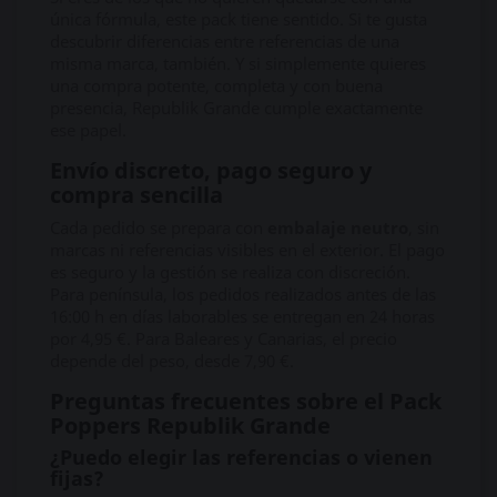
única fórmula, este pack tiene sentido. Si te gusta
descubrir diferencias entre referencias de una
misma marca, también. Y si simplemente quieres
una compra potente, completa y con buena
presencia, Republik Grande cumple exactamente
ese papel.
Envío discreto, pago seguro y
compra sencilla
Cada pedido se prepara con
embalaje neutro
, sin
marcas ni referencias visibles en el exterior. El pago
es seguro y la gestión se realiza con discreción.
Para península, los pedidos realizados antes de las
16:00 h en días laborables se entregan en 24 horas
por 4,95 €. Para Baleares y Canarias, el precio
depende del peso, desde 7,90 €.
Preguntas frecuentes sobre el Pack
Poppers Republik Grande
¿Puedo elegir las referencias o vienen
fijas?