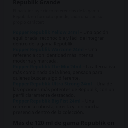
Republik Grande
El pack incluye cinco referencias de la gama
Republik en formato grande, cada una con su
propio carácter:
Popper Republik Yellow 24ml
– Una opción
equilibrada, reconocible y fácil de integrar
dentro de la gama Republik.
Popper Republik Warzone 24ml
– Una
referencia con identidad más intensa,
moderna y marcada.
Popper Republik The Mix 24ml
– La alternativa
más combinada de la línea, pensada para
quienes buscan algo diferente.
Popper Republik Ultra Strong 24ml
– Una de
las opciones más potentes de Republik, con un
perfil claramente destacado.
Popper Republik Big Fist 24ml
– Una
referencia robusta, directa y con mucha
presencia dentro de la colección.
Más de 120 ml de gama Republik en