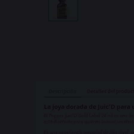
Descripción
Detalles del produc
La joya dorada de Juic'D para
El Popper Juic'D Gold Label 24 ml es una de 
está diseñado para quienes buscan un efec
Es una experiencia sensorial de alto nivel,