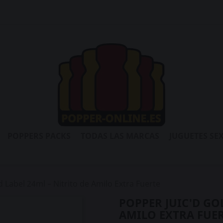
POPPERS PACKS
TODAS LAS MARCAS
JUGUETES SE
 Label 24ml – Nitrito de Amilo Extra Fuerte
POPPER JUIC'D GO
AMILO EXTRA FUE