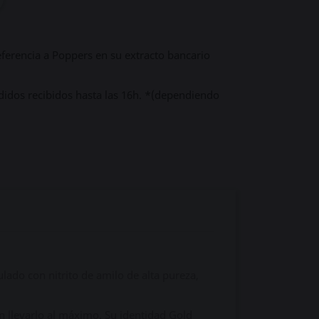
ferencia a Poppers en su extracto bancario
didos recibidos hasta las 16h. *(dependiendo
lado con nitrito de amilo de alta pureza,
n llevarlo al máximo. Su identidad Gold