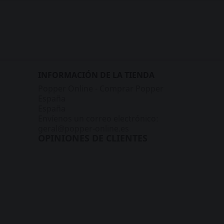
INFORMACIÓN DE LA TIENDA
Popper Online - Comprar Popper
España
España
Envíenos un correo electrónico:
geral@popper-online.es
OPINIONES DE CLIENTES