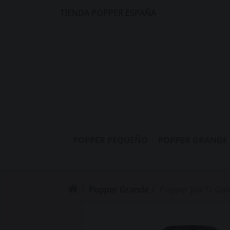
TIENDA POPPER ESPAÑA
POPPER PEQUEÑO
POPPER GRANDE
Popper Grande
Popper Juic'D Gold