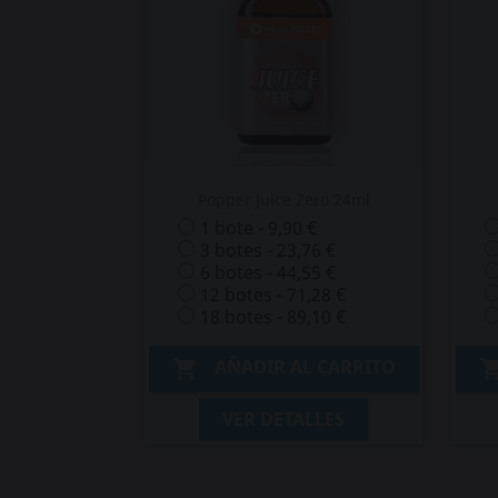
Popper Juice Zero 24ml
1 bote - 9,90 €
3 botes - 23,76 €
6 botes - 44,55 €
12 botes - 71,28 €
18 botes - 89,10 €
AÑADIR AL CARRITO

VER DETALLES