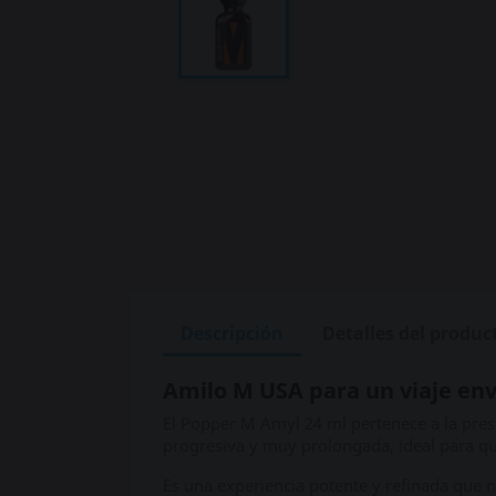
Descripción
Detalles del produc
Amilo M USA para un viaje env
El Popper M Amyl 24 ml pertenece a la prest
progresiva y muy prolongada, ideal para q
Es una experiencia potente y refinada que n