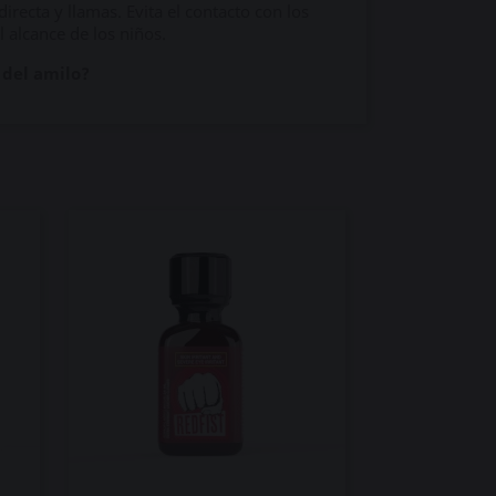
directa y llamas. Evita el contacto con los
l alcance de los niños.
 del amilo?