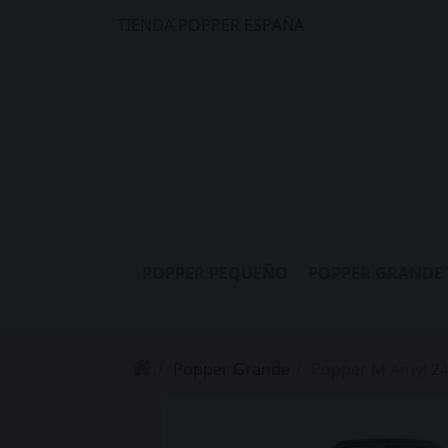
TIENDA POPPER ESPAÑA
POPPER PEQUEÑO
POPPER GRANDE
Popper Grande
Popper M Amyl 2