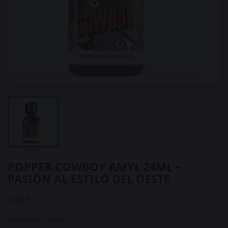
POPPER COWBOY AMYL 24ML –
PASIÓN AL ESTILO DEL OESTE
9,90 €
Impuestos incluidos