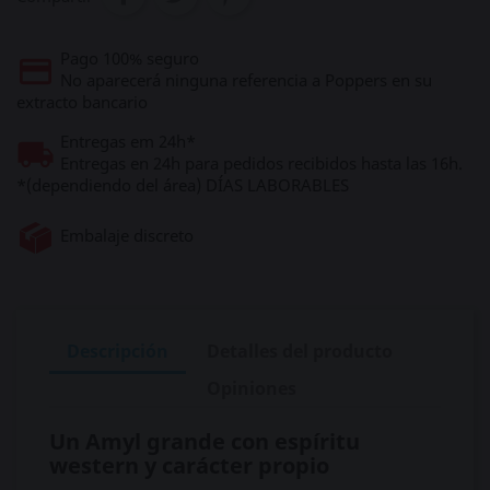
Pago 100% seguro
No aparecerá ninguna referencia a Poppers en su
extracto bancario
Entregas em 24h*
Entregas en 24h para pedidos recibidos hasta las 16h.
*(dependiendo del área) DÍAS LABORABLES
Embalaje discreto
Descripción
Detalles del producto
Opiniones
Un Amyl grande con espíritu
western y carácter propio