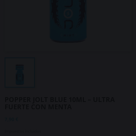
POPPER JOLT BLUE 10ML – ULTRA
FUERTE CON MENTA
7,90 €
Impuestos incluidos