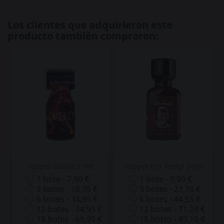
Los clientes que adquirieron este
producto también compraron:
Popper Diablo 10ml
Popper Elix Pentyl 24ml
1 bote - 7,90 €
1 bote - 9,90 €
3 botes - 18,95 €
3 botes - 23,76 €
6 botes - 34,95 €
6 botes - 44,55 €
12 botes - 54,95 €
12 botes - 71,28 €
18 botes - 69,95 €
18 botes - 89,10 €