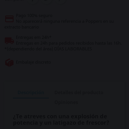
Pago 100% seguro
No aparecerá ninguna referencia a Poppers en su
extracto bancario
Entregas em 24h*
Entregas en 24h para pedidos recibidos hasta las 16h.
*(dependiendo del área) DÍAS LABORABLES
Embalaje discreto
Descripción
Detalles del producto
Opiniones
¿Te atreves con una explosión de
potencia y un latigazo de frescor?