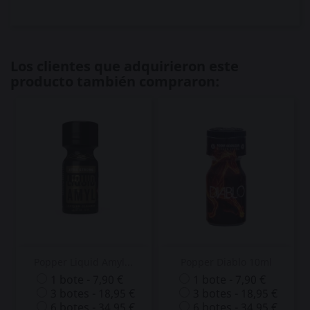
Los clientes que adquirieron este
producto también compraron:
Popper Liquid Amyl...
Popper Diablo 10ml
1 bote - 7,90 €
1 bote - 7,90 €
3 botes - 18,95 €
3 botes - 18,95 €
6 botes - 34,95 €
6 botes - 34,95 €