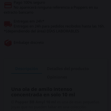
Pago 100% seguro
No aparecerá ninguna referencia a Poppers en su
extracto bancario
Entregas em 24h*
Entregas en 24h para pedidos recibidos hasta las 16h.
*(dependiendo del área) DÍAS LABORABLES
Embalaje discreto
Descripción
Detalles del producto
Opiniones
Una ola de amilo intenso
concentrada en solo 10 ml
El
Popper BB Amyl 10 ml
es una de esas pequeñas
joyas que no pueden faltar en una colección