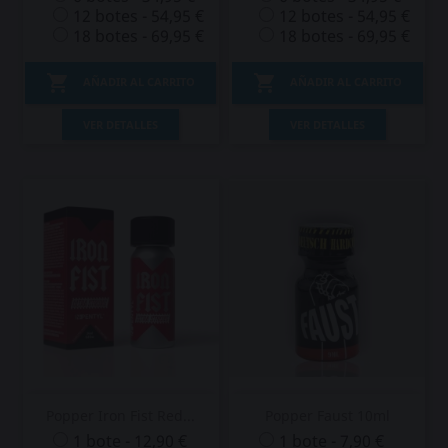
12 botes - 54,95 €
12 botes - 54,95 €
18 botes - 69,95 €
18 botes - 69,95 €


AÑADIR AL CARRITO
AÑADIR AL CARRITO
VER DETALLES
VER DETALLES
Popper Iron Fist Red...
Popper Faust 10ml
1 bote - 12,90 €
1 bote - 7,90 €