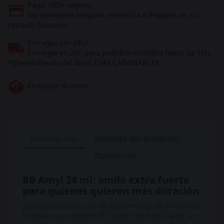
Pago 100% seguro
No aparecerá ninguna referencia a Poppers en su
extracto bancario
Entregas em 24h*
Entregas en 24h para pedidos recibidos hasta las 16h.
*(dependiendo del área) DÍAS LABORABLES
Embalaje discreto
Descripción
Detalles del producto
Opiniones
BB Amyl 24 ml: amilo extra fuerte
para quienes quieren más duración
¿Listo para sentir una de las fórmulas de amilo más
intensas que existen? El Popper BB Amyl 24 ml no