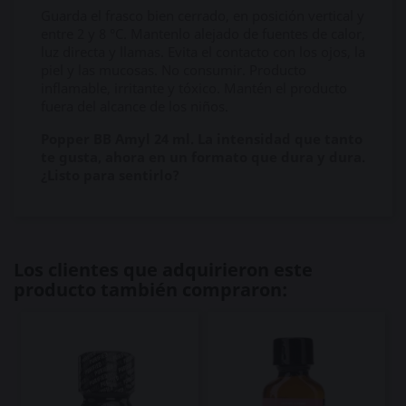
Guarda el frasco bien cerrado, en posición vertical y
entre 2 y 8 °C. Mantenlo alejado de fuentes de calor,
luz directa y llamas. Evita el contacto con los ojos, la
piel y las mucosas. No consumir. Producto
inflamable, irritante y tóxico. Mantén el producto
fuera del alcance de los niños.
Popper BB Amyl 24 ml. La intensidad que tanto
te gusta, ahora en un formato que dura y dura.
¿Listo para sentirlo?
Los clientes que adquirieron este
producto también compraron: