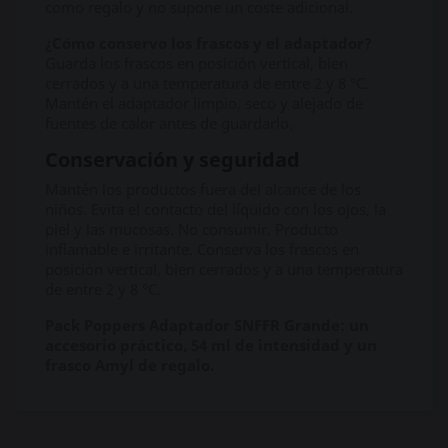
como regalo y no supone un coste adicional.
¿Cómo conservo los frascos y el adaptador?
Guarda los frascos en posición vertical, bien
cerrados y a una temperatura de entre 2 y 8 °C.
Mantén el adaptador limpio, seco y alejado de
fuentes de calor antes de guardarlo.
Conservación y seguridad
Mantén los productos fuera del alcance de los
niños. Evita el contacto del líquido con los ojos, la
piel y las mucosas. No consumir. Producto
inflamable e irritante. Conserva los frascos en
posición vertical, bien cerrados y a una temperatura
de entre 2 y 8 °C.
Pack Poppers Adaptador SNFFR Grande: un
accesorio práctico, 54 ml de intensidad y un
frasco Amyl de regalo.