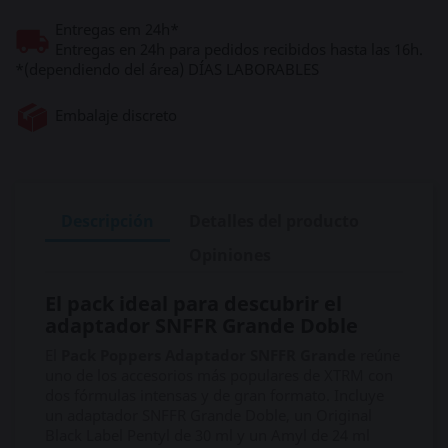
Entregas em 24h*
Entregas en 24h para pedidos recibidos hasta las 16h.
*(dependiendo del área) DÍAS LABORABLES
Embalaje discreto
Descripción
Detalles del producto
Opiniones
El pack ideal para descubrir el
adaptador SNFFR Grande Doble
El
Pack Poppers Adaptador SNFFR Grande
reúne
uno de los accesorios más populares de XTRM con
dos fórmulas intensas y de gran formato. Incluye
un adaptador SNFFR Grande Doble, un Original
Black Label Pentyl de 30 ml y un Amyl de 24 ml