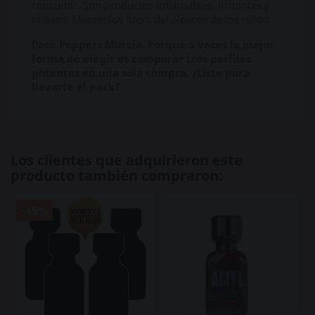
consumir. Son productos inflamables, irritantes y
tóxicos. Mantenlos fuera del alcance de los niños.
Pack Poppers Murcia. Porque a veces la mejor
forma de elegir es comparar tres perfiles
potentes en una sola compra. ¿Listo para
llevarte el pack?
Los clientes que adquirieron este
producto también compraron:
-45%