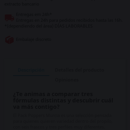
extracto bancario
Entregas em 24h*
Entregas en 24h para pedidos recibidos hasta las 16h.
*(dependiendo del área) DÍAS LABORABLES
Embalaje discreto
Descripción
Detalles del producto
Opiniones
¿Te animas a comparar tres
fórmulas distintas y descubrir cuál
va más contigo?
El Pack Poppers Murcia es una selección pensada
para quienes quieren variedad dentro del propilo,
con seis frascos y tres perfiles muy diferentes.