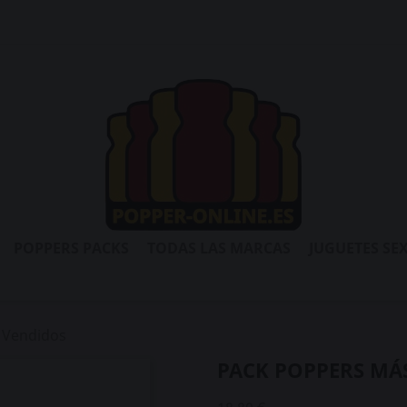
POPPERS PACKS
TODAS LAS MARCAS
JUGUETES SE
 Vendidos
PACK POPPERS MÁ