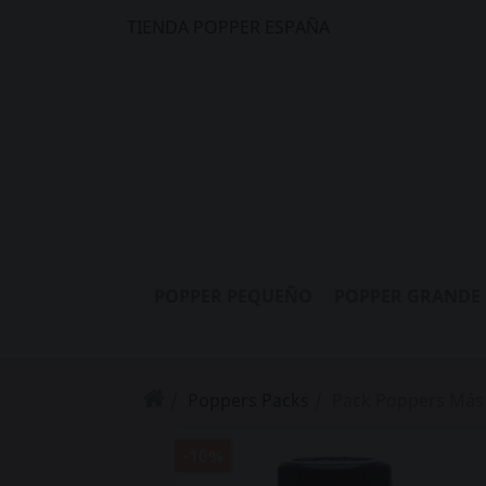
TIENDA POPPER ESPAÑA
POPPER PEQUEÑO
POPPER GRANDE
Poppers Packs
Pack Poppers Más
-10%