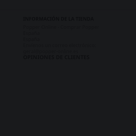
INFORMACIÓN DE LA TIENDA
Popper Online - Comprar Popper
España
España
Envíenos un correo electrónico:
geral@popper-online.es
OPINIONES DE CLIENTES