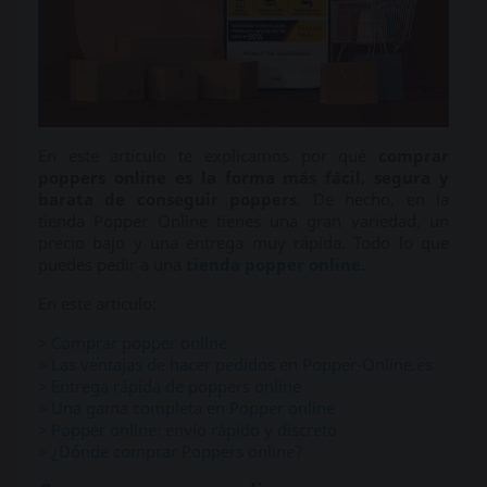
En este artículo te explicamos por qué
comprar
poppers online es la forma más fácil, segura y
barata de conseguir poppers
. De hecho, en la
tienda Popper Online tienes una gran variedad, un
precio bajo y una entrega muy rápida. Todo lo que
puedes pedir a una
tienda popper online.
En este articulo:
>
Comprar popper online
> Las ventajas de hacer pedidos en Popper-Online.es
> Entrega rápida de poppers online
> Una gama completa en Popper online
> Popper online: envío rápido y discreto
> ¿Dónde comprar Poppers online?