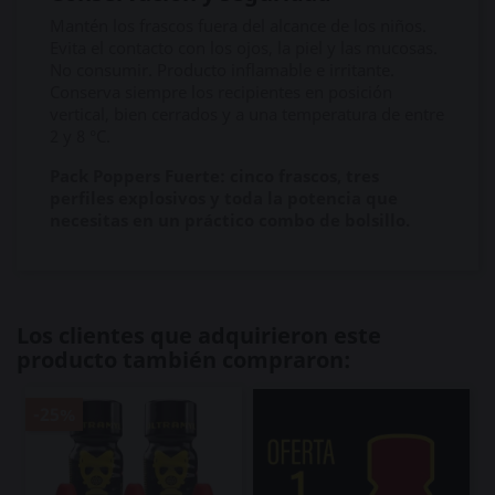
Mantén los frascos fuera del alcance de los niños.
Evita el contacto con los ojos, la piel y las mucosas.
No consumir. Producto inflamable e irritante.
Conserva siempre los recipientes en posición
vertical, bien cerrados y a una temperatura de entre
2 y 8 °C.
Pack Poppers Fuerte: cinco frascos, tres
perfiles explosivos y toda la potencia que
necesitas en un práctico combo de bolsillo.
Los clientes que adquirieron este
producto también compraron:
-25%