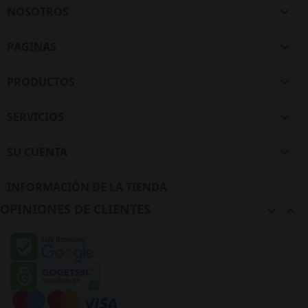
NOSOTROS

PAGINAS

PRODUCTOS

SERVICIOS

SU CUENTA

INFORMACIÓN DE LA TIENDA
OPINIONES DE CLIENTES

