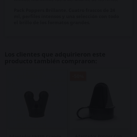
Pack Poppers Brillante. Cuatro frascos de 24
ml, perfiles intensos y una selección con todo
el brillo de los formatos grandes.
Los clientes que adquirieron este
producto también compraron:
-50%
Adaptador Popper Con...
Adaptador SNFFR Grande...