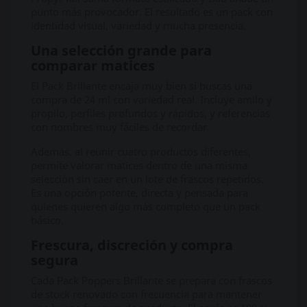
punto más provocador. El resultado es un pack con
identidad visual, variedad y mucha presencia.
Una selección grande para
comparar matices
El Pack Brillante encaja muy bien si buscas una
compra de 24 ml con variedad real. Incluye amilo y
propilo, perfiles profundos y rápidos, y referencias
con nombres muy fáciles de recordar.
Además, al reunir cuatro productos diferentes,
permite valorar matices dentro de una misma
selección sin caer en un lote de frascos repetidos.
Es una opción potente, directa y pensada para
quienes quieren algo más completo que un pack
básico.
Frescura, discreción y compra
segura
Cada Pack Poppers Brillante se prepara con frascos
de stock renovado con frecuencia para mantener