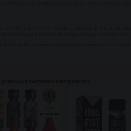
s y entre 2 y 8 °C. La tapa de seguridad y el cristal oscuro ayud
 vertical y entre 2 y 8 °C. Mantenlos alejados de fuentes de calor,
. Son productos inflamables, irritantes y tóxicos. Mantenlos fuera
yl 30 ml x4. Para quienes saben lo que quieren y no se con
te producto también compraron:
%