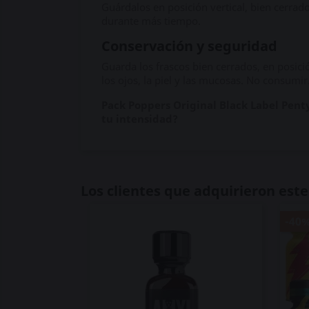
Guárdalos en posición vertical, bien cerrado
durante más tiempo.
Conservación y seguridad
Guarda los frascos bien cerrados, en posición
los ojos, la piel y las mucosas. No consumir
Pack Poppers Original Black Label Pent
tu intensidad?
Los clientes que adquirieron es
-40