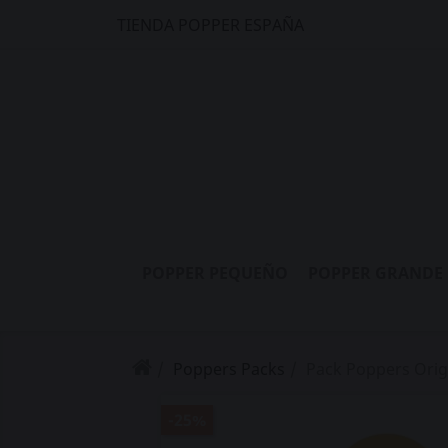
TIENDA POPPER ESPAÑA
POPPER PEQUEÑO
POPPER GRANDE
Poppers Packs
Pack Poppers Origi
-25%