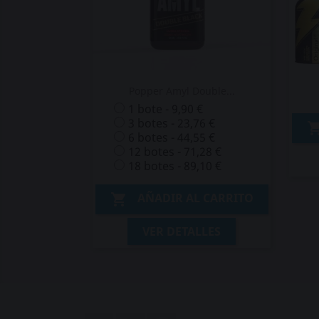
Popper Amyl Double...
1 bote - 9,90 €
3 botes - 23,76 €
6 botes - 44,55 €
12 botes - 71,28 €
18 botes - 89,10 €
AÑADIR AL CARRITO

VER DETALLES