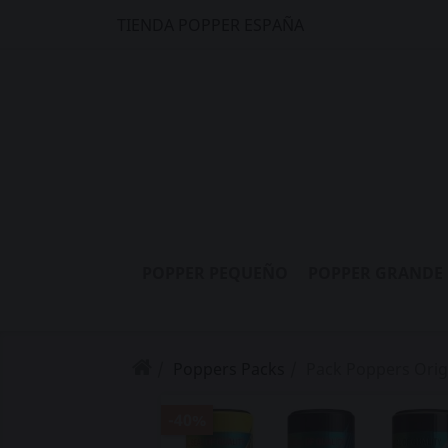
TIENDA POPPER ESPAÑA
POPPER PEQUEÑO
POPPER GRANDE
Poppers Packs
Pack Poppers Orig
-40%