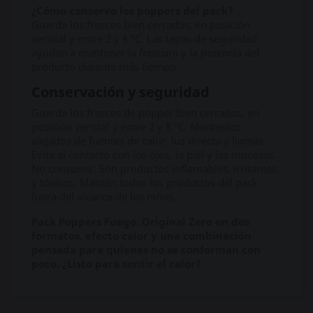
¿Cómo conservo los poppers del pack?
Guarda los frascos bien cerrados, en posición
vertical y entre 2 y 8 °C. Las tapas de seguridad
ayudan a mantener la frescura y la potencia del
producto durante más tiempo.
Conservación y seguridad
Guarda los frascos de popper bien cerrados, en
posición vertical y entre 2 y 8 °C. Mantenlos
alejados de fuentes de calor, luz directa y llamas.
Evita el contacto con los ojos, la piel y las mucosas.
No consumir. Son productos inflamables, irritantes
y tóxicos. Mantén todos los productos del pack
fuera del alcance de los niños.
Pack Poppers Fuego. Original Zero en dos
formatos, efecto calor y una combinación
pensada para quienes no se conforman con
poco. ¿Listo para sentir el calor?