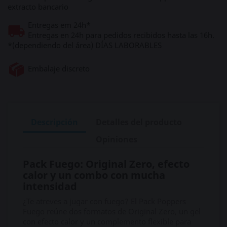
extracto bancario
Entregas em 24h*
Entregas en 24h para pedidos recibidos hasta las 16h.
*(dependiendo del área) DÍAS LABORABLES
Embalaje discreto
Descripción
Detalles del producto
Opiniones
Pack Fuego: Original Zero, efecto
calor y un combo con mucha
intensidad
¿Te atreves a jugar con fuego? El Pack Poppers
Fuego reúne dos formatos de Original Zero, un gel
con efecto calor y un complemento flexible para