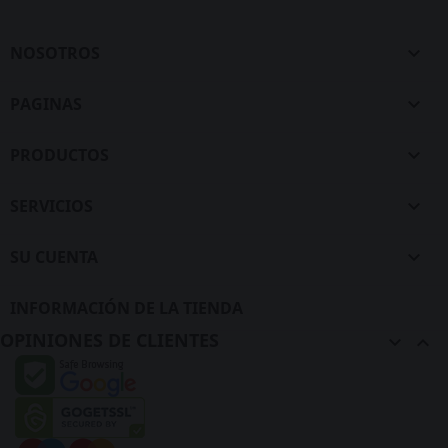
NOSOTROS

PAGINAS

PRODUCTOS

SERVICIOS

SU CUENTA

INFORMACIÓN DE LA TIENDA
OPINIONES DE CLIENTES

