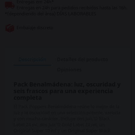
Entregas em 24h*
Entregas en 24h para pedidos recibidos hasta las 16h.
*(dependiendo del área) DÍAS LABORABLES
Embalaje discreto
Descripción
Detalles del producto
Opiniones
Pack Benalmádena: luz, oscuridad y
seis frascos para una experiencia
completa
El Pack Poppers Benalmádena reúne lo mejor de la
luz y la oscuridad en una selección potente, variada
y con mucho carácter. Incluye dos Juic'D Black
Label 24 ml, dos Juic'D Gold Label 24 ml, un
Original Super 10 ml y un Original Super Black