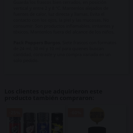
Guarda los frascos bien cerrados, en posición
vertical y entre 2 y 8 °C. Mantenlos alejados de
fuentes de calor, luz directa y llamas. Evita el
contacto con los ojos, la piel y las mucosas. No
consumir. Son productos inflamables, irritantes y
tóxicos. Mantenlos fuera del alcance de los niños.
Pack Poppers Burgos.
Siete frascos con formatos
de 24 ml, 30 ml y 10 ml para quienes buscan
cantidad, contraste y una compra variada en un
solo pedido.
Los clientes que adquirieron este
producto también compraron:
-25%
-60%