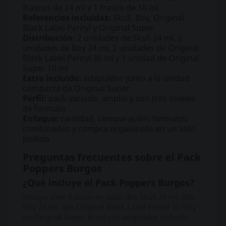
frascos de 24 ml y 1 frasco de 10 ml
Referencias incluidas:
Skull, Boy, Original
Black Label Pentyl y Original Super
Distribución:
2 unidades de Skull 24 ml, 2
unidades de Boy 24 ml, 2 unidades de Original
Black Label Pentyl 30 ml y 1 unidad de Original
Super 10 ml
Extra incluido:
adaptador junto a la unidad
compacta de Original Super
Perfil:
pack variado, amplio y con tres niveles
de formato
Enfoque:
cantidad, comparación, formatos
combinados y compra organizada en un solo
pedido
Preguntas frecuentes sobre el Pack
Poppers Burgos
¿Qué incluye el Pack Poppers Burgos?
Incluye siete frascos en total: dos Skull 24 ml, dos
Boy 24 ml, dos Original Black Label Pentyl 30 ml y
un Original Super 10 ml con adaptador incluido.