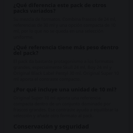
¿Qué diferencia este pack de otros
packs variados?
Su mezcla de formatos. Combina frascos de 24 ml,
referencias de 30 ml y una opción compacta de 10
ml, por lo que no se queda en una selección
uniforme.
¿Qué referencia tiene más peso dentro
del pack?
El pack da bastante protagonismo a los formatos
grandes, especialmente Skull 24 ml, Boy 24 ml y
Original Black Label Pentyl 30 ml. Original Super 10
ml aporta el contraste compacto.
¿Por qué incluye una unidad de 10 ml?
Original Super 10 ml aporta una referencia
compacta dentro de un conjunto dominado por
frascos grandes. Ese contraste ayuda a equilibrar la
selección y añade otro formato al pack.
Conservación y seguridad