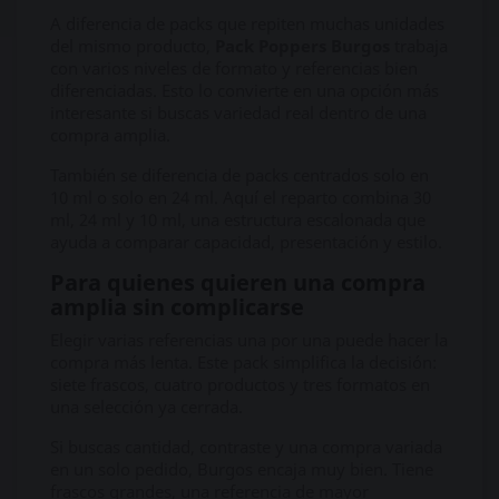
A diferencia de packs que repiten muchas unidades
del mismo producto,
Pack Poppers Burgos
trabaja
con varios niveles de formato y referencias bien
diferenciadas. Esto lo convierte en una opción más
interesante si buscas variedad real dentro de una
compra amplia.
También se diferencia de packs centrados solo en
10 ml o solo en 24 ml. Aquí el reparto combina 30
ml, 24 ml y 10 ml, una estructura escalonada que
ayuda a comparar capacidad, presentación y estilo.
Para quienes quieren una compra
amplia sin complicarse
Elegir varias referencias una por una puede hacer la
compra más lenta. Este pack simplifica la decisión:
siete frascos, cuatro productos y tres formatos en
una selección ya cerrada.
Si buscas cantidad, contraste y una compra variada
en un solo pedido, Burgos encaja muy bien. Tiene
frascos grandes, una referencia de mayor