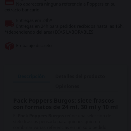
No aparecerá ninguna referencia a Poppers en su
extracto bancario
Entregas em 24h*
Entregas en 24h para pedidos recibidos hasta las 16h.
*(dependiendo del área) DÍAS LABORABLES
Embalaje discreto
Descripción
Detalles del producto
Opiniones
Pack Poppers Burgos: siete frascos
con formatos de 24 ml, 30 ml y 10 ml
El
Pack Poppers Burgos
reúne una selección de
siete frascos pensada para quienes quieren
combinar varias referencias en un solo pedido.