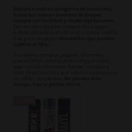
Explora nuestras categorías de productos,
busca tus marcas favoritas de popper,
compra con facilidad y recibe rápidamente.
Con nosotros puedes comprar los poppers
individualmente o añadir unas cuantas botellas
más para conseguir
descuentos que pueden
superar el 50%.
Si prefieres comprar poppers diferentes,
puedes elegir entre nuestros Popper Packs
que mezclan diferentes marcas, tamaños y
tipos de productos y que además cuentan con
increíbles descuentos.
No pierdas más
tiempo, haz tu pedido ahora.
-15%
-