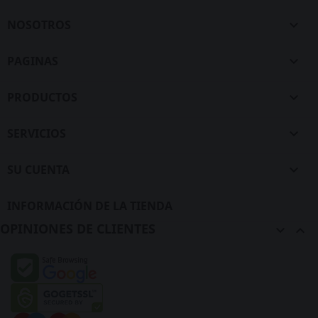
NOSOTROS

PAGINAS

PRODUCTOS

SERVICIOS

SU CUENTA

INFORMACIÓN DE LA TIENDA
OPINIONES DE CLIENTES

