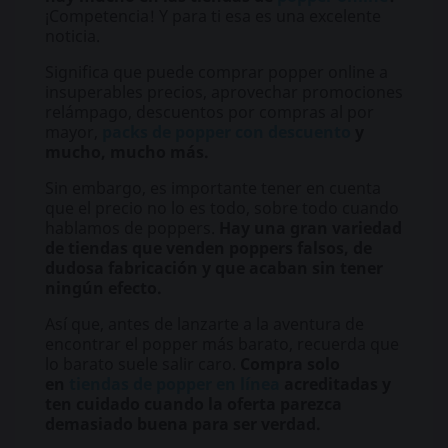
¡Competencia! Y para ti esa es una excelente
noticia.
Significa que puede comprar popper online a
insuperables precios, aprovechar promociones
relámpago, descuentos por compras al por
mayor,
packs de popper con descuento
y
mucho, mucho más.
Sin embargo, es importante tener en cuenta
que el precio no lo es todo, sobre todo cuando
hablamos de poppers.
Hay una gran variedad
de tiendas que venden poppers falsos, de
dudosa fabricación y que acaban sin tener
ningún efecto.
Así que, antes de lanzarte a la aventura de
encontrar el popper más barato, recuerda que
lo barato suele salir caro.
Compra solo
en
tiendas de popper en línea
acreditadas y
ten cuidado cuando la oferta parezca
demasiado buena para ser verdad.