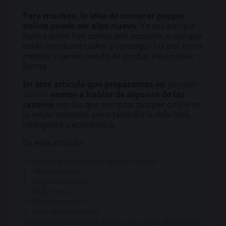
Para muchos, la idea de comprar popper
online puede ser algo nuevo.
Ya sea porque
nunca antes han comprado poppers, o porque
están acostumbrados a conseguirlos por otros
medios y tienen miedo de probar esta nueva
forma.
En este artículo que preparamos en
popper-
online
vamos a hablar de algunas de las
razones
por las que comprar popper online es
la mejor solución, pero también la más fácil,
inteligente y económica.
En este articulo:
5 razones para comprar popper online
1 - Más variedad
2 - Mejores precios
3 - Más frescura
4 - Más discreción
5 - Más disponibilidad
Algunas precauciones a tener en cuenta al comprar