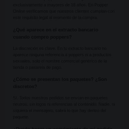
exclusivamente a mayores de 18 años. En Popper 
Online verificamos que nuestros clientes cumplan con 
este requisito legal al momento de la compra.
¿Qué aparece en el extracto bancario 
cuando compro poppers?
La discreción es clave. En tu extracto bancario no 
aparece ninguna referencia a poppers ni a productos 
sexuales, solo el nombre comercial genérico de la 
tienda o pasarela de pago.
¿Cómo se presentan los paquetes? ¿Son 
discretos?
Sí. Todos nuestros pedidos se envían en paquetes 
neutros, sin logos ni referencias al contenido. Nadie, ni 
siquiera el mensajero, sabrá lo que hay dentro del 
paquete.