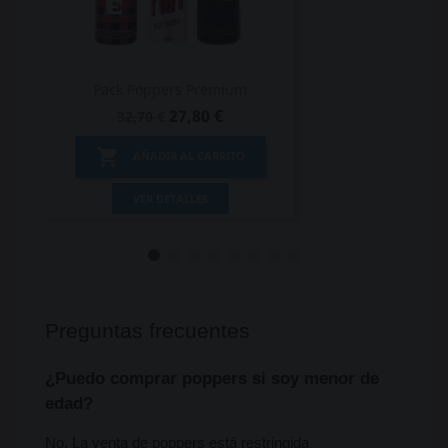
Pack Poppers Premium
27,80 €
32,70 €

AÑADIR AL CARRITO
VER DETALLES
Preguntas frecuentes
¿Puedo comprar poppers si soy menor de 
edad?
No. La venta de poppers está restringida 