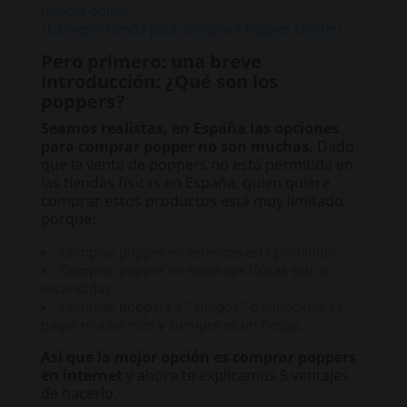
popper online
¿La mejor tienda para comprar? Popper Online!
Pero primero: una breve
introducción: ¿Qué son los
poppers?
Seamos realistas, en España las opciones
para comprar popper no son muchas.
Dado
que la venta de poppers no está permitida en
las tiendas físicas en España, quien quiere
comprar estos productos está muy limitado
porque:
Comprar popper en estancos está prohibido.
Comprar popper en sexshops físicas solo a
escondidas.
Comprar poppers a “amigos” o conocidos es
pagar mucho más y siempre es un riesgo.
Así que la mejor opción es comprar poppers
en internet
y ahora te explicamos 5 ventajas
de hacerlo.