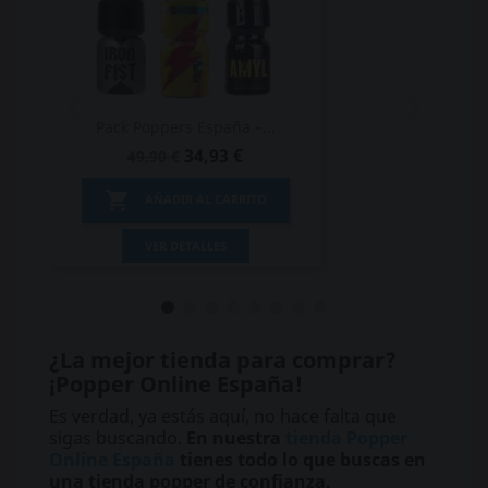
Pack Poppers España –...
34,93 €
49,90 €

AÑADIR AL CARRITO
VER DETALLES
¿La mejor tienda para comprar?
¡Popper Online España!
Es verdad, ya estás aquí, no hace falta que
sigas buscando.
En nuestra
tienda Popper
Online España
tienes todo lo que buscas en
una tienda popper de confianza.